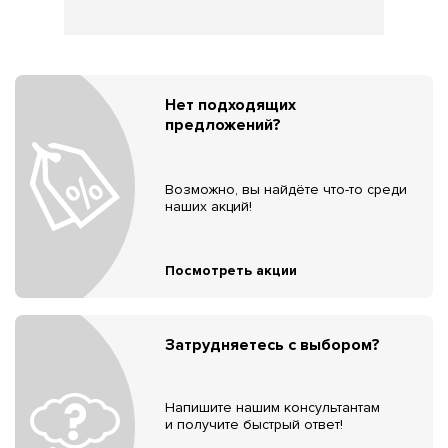
Нет подходящих
предложений?
Возможно, вы найдёте что-то среди
наших акций!
Посмотреть акции
Затрудняетесь с выбором?
Напишите нашим консультантам
и получите быстрый ответ!