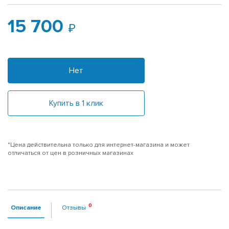
15 700
Нет
Купить в 1 клик
*Цена действительна только для интернет-магазина и может
отличаться от цен в розничных магазинах
Описание
Отзывы