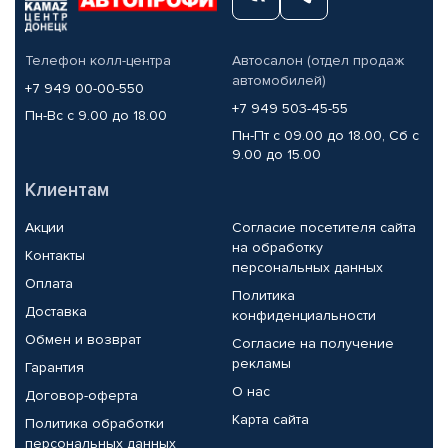
Телефон колл-центра
Автосалон (отдел продаж
автомобилей)
+7 949 00-00-550
+7 949 503-45-55
Пн-Вс с 9.00 до 18.00
Пн-Пт с 09.00 до 18.00, Сб с
9.00 до 15.00
Клиентам
Акции
Согласие посетителя сайта
на обработку
Контакты
персональных данных
Оплата
Политика
Доставка
конфиденциальности
Обмен и возврат
Согласие на получение
рекламы
Гарантия
О нас
Договор-оферта
Карта сайта
Политика обработки
персональных данных