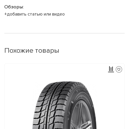
Обзоры:
+добавить статью или видео
Похожие товары