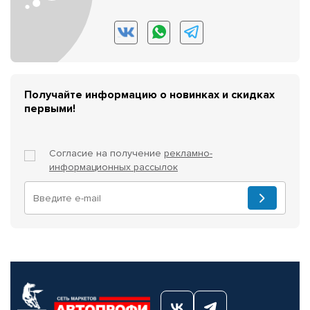
Получайте информацию о новинках и скидках
первыми!
Согласие на получение
рекламно-
информационных рассылок