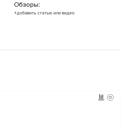
Обзоры:
+добавить статью или видео