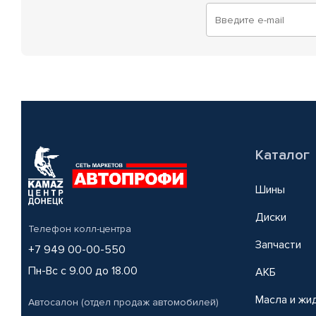
Каталог
Шины
Диски
Телефон колл-центра
Запчасти
+7 949 00-00-550
Пн-Вс с 9.00 до 18.00
АКБ
Масла и жи
Автосалон (отдел продаж автомобилей)