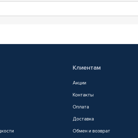
Клиентам
Акции
Контакты
Оплата
Доставка
дкости
Обмен и возврат