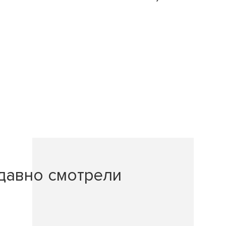
давно смотрели