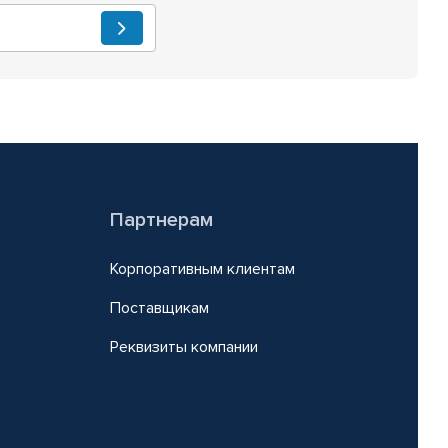
Партнерам
Корпоративным клиентам
Поставщикам
Реквизиты компании