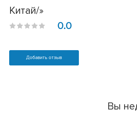
Китай/»
0.0
Добавить отзыв
Вы не