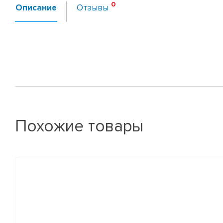
Описание
Отзывы
Похожие товары