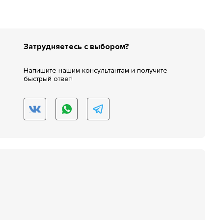
Затрудняетесь с выбором?
Напишите нашим консультантам и получите
быстрый ответ!