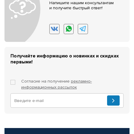
Напишите нашим консультантам
и получите быстрый ответ!
Получайте информацию о новинках и скидках
первыми!
Согласие на получение
рекламно-
информационных рассылок