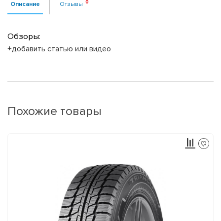
Описание
Отзывы
Обзоры:
+добавить статью или видео
Похожие товары