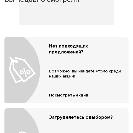
Нет подходящих
предложений?
Возможно, вы найдёте что-то среди
наших акций!
Посмотреть акции
Затрудняетесь с выбором?