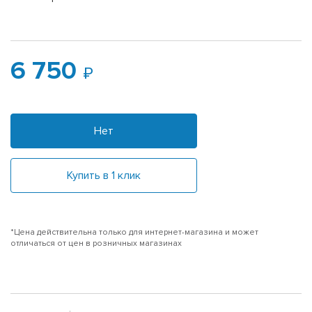
6 750
Нет
Купить в 1 клик
*Цена действительна только для интернет-магазина и может
отличаться от цен в розничных магазинах