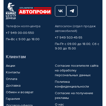
Телефон колл-центра
Автосалон (отдел продаж
автомобилей)
+7 949 00-00-550
+7 949 503-45-55
Пн-Вс с 9.00 до 18.00
Пн-Пт с 09.00 до 18.00, Сб с
9.00 до 15.00
Клиентам
Акции
Согласие посетителя сайта
на обработку
Контакты
персональных данных
Оплата
Политика
Доставка
конфиденциальности
Обмен и возврат
Согласие на получение
рекламы
Гарантия
О нас
Договор-оферта