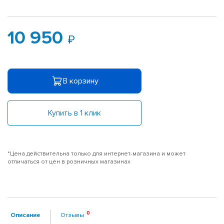
10 950
В корзину
Купить в 1 клик
*Цена действительна только для интернет-магазина и может
отличаться от цен в розничных магазинах
Описание
Отзывы