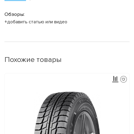
Обзоры:
+добавить статью или видео
Похожие товары