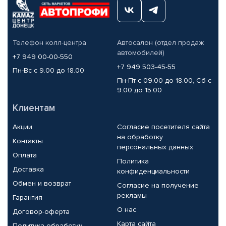
Телефон колл-центра
Автосалон (отдел продаж
автомобилей)
+7 949 00-00-550
+7 949 503-45-55
Пн-Вс с 9.00 до 18.00
Пн-Пт с 09.00 до 18.00, Сб с
9.00 до 15.00
Клиентам
Акции
Согласие посетителя сайта
на обработку
Контакты
персональных данных
Оплата
Политика
Доставка
конфиденциальности
Обмен и возврат
Согласие на получение
рекламы
Гарантия
О нас
Договор-оферта
Карта сайта
Политика обработки