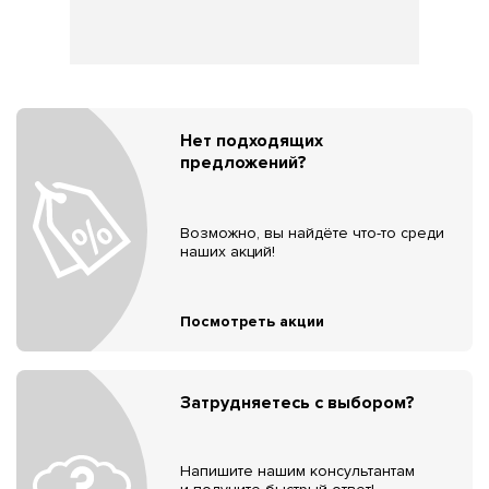
Нет подходящих
предложений?
Возможно, вы найдёте что-то среди
наших акций!
Посмотреть акции
Затрудняетесь с выбором?
Напишите нашим консультантам