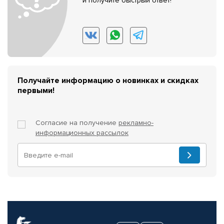
и получите быстрый ответ!
Получайте информацию о новинках и скидках
первыми!
Согласие на получение
рекламно-
информационных рассылок