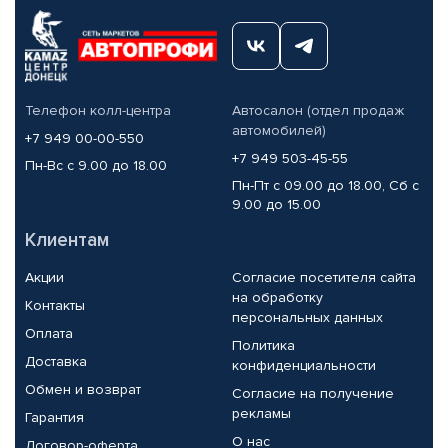
Телефон колл-центра
Автосалон (отдел продаж
автомобилей)
+7 949 00-00-550
+7 949 503-45-55
Пн-Вс с 9.00 до 18.00
Пн-Пт с 09.00 до 18.00, Сб с
9.00 до 15.00
Клиентам
Акции
Согласие посетителя сайта
на обработку
Контакты
персональных данных
Оплата
Политика
Доставка
конфиденциальности
Обмен и возврат
Согласие на получение
рекламы
Гарантия
О нас
Договор-оферта