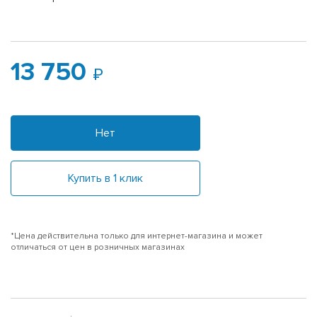
13 750
Нет
Купить в 1 клик
*Цена действительна только для интернет-магазина и может
отличаться от цен в розничных магазинах