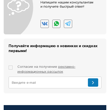
Напишите нашим консультантам
и получите быстрый ответ!
Получайте информацию о новинках и скидках
первыми!
Согласие на получение
рекламно-
информационных рассылок