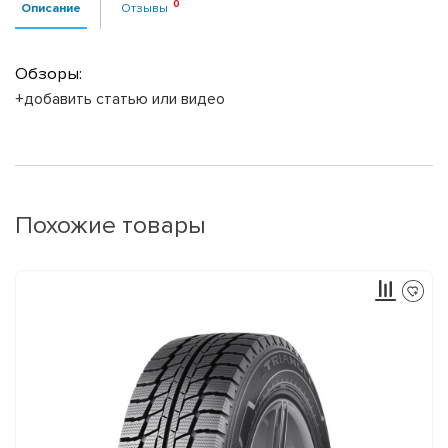
Описание
Отзывы
Обзоры:
+добавить статью или видео
Похожие товары