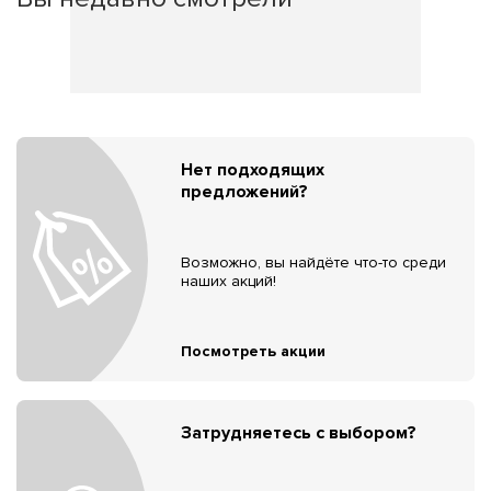
Нет подходящих
предложений?
Возможно, вы найдёте что-то среди
наших акций!
Посмотреть акции
Затрудняетесь с выбором?