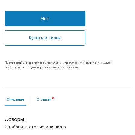
Нет
Купить в 1 клик
*Цена действительна только для интернет-магазина и может
отличаться от цен в розничных магазинах
Описание
Отзывы
Обзоры:
+добавить статью или видео