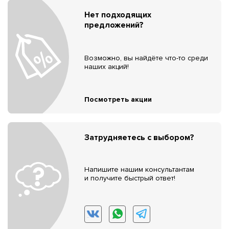
Нет подходящих
предложений?
Возможно, вы найдёте что-то среди
наших акций!
Посмотреть акции
Затрудняетесь с выбором?
Напишите нашим консультантам
и получите быстрый ответ!