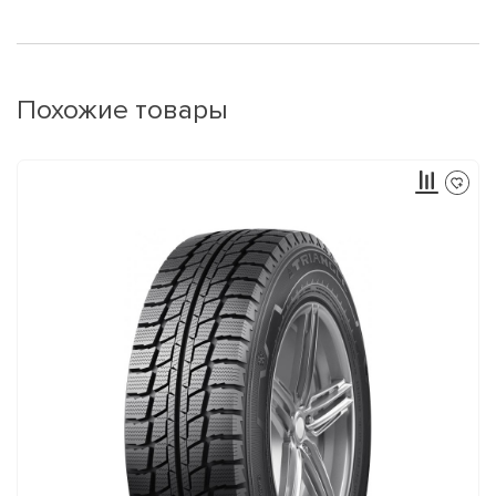
Похожие товары