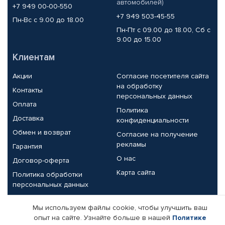
автомобилей)
+7 949 00-00-550
+7 949 503-45-55
Пн-Вс с 9.00 до 18.00
Пн-Пт с 09.00 до 18.00, Сб с
9.00 до 15.00
Клиентам
Акции
Согласие посетителя сайта
на обработку
Контакты
персональных данных
Оплата
Политика
Доставка
конфиденциальности
Обмен и возврат
Согласие на получение
рекламы
Гарантия
О нас
Договор-оферта
Карта сайта
Политика обработки
персональных данных
Партнерам
Мы используем файлы cookie, чтобы улучшить ваш
опыт на сайте. Узнайте больше в нашей
Политике