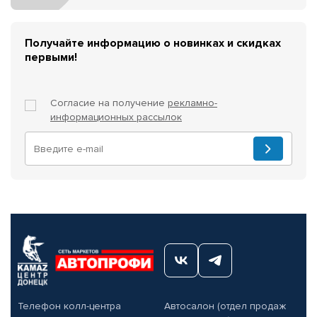
Получайте информацию о новинках и скидках
первыми!
Согласие на получение
рекламно-
информационных рассылок
Телефон колл-центра
Автосалон (отдел продаж