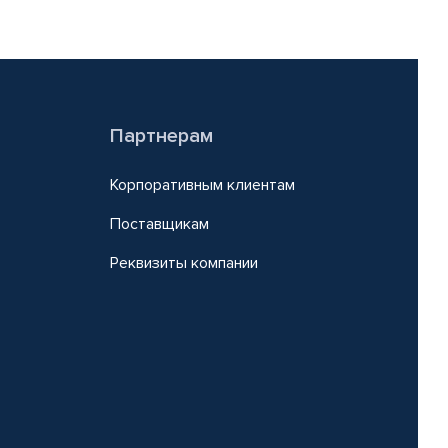
Партнерам
Корпоративным клиентам
Поставщикам
Реквизиты компании