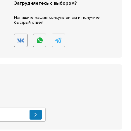
Затрудняетесь с выбором?
Напишите нашим консультантам и получите
быстрый ответ!