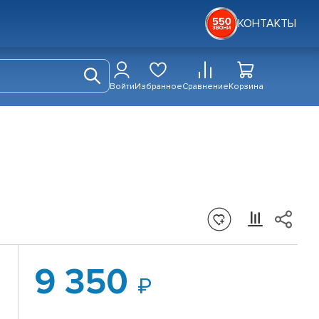
КОНТАКТЫ
Войти
Избранное
Сравнение
Корзина
9 350