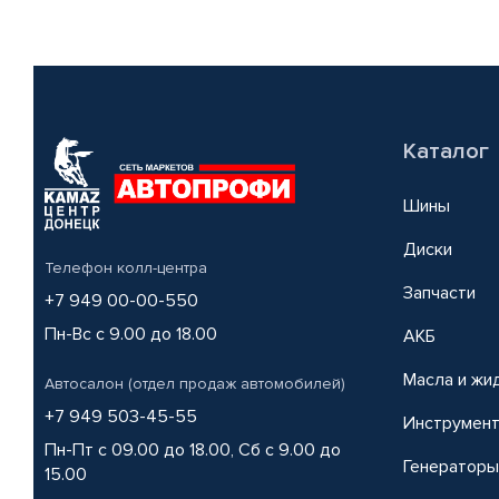
Каталог
Шины
Диски
Телефон колл-центра
Запчасти
+7 949 00-00-550
Пн-Вс с 9.00 до 18.00
АКБ
Масла и жи
Автосалон (отдел продаж автомобилей)
+7 949 503-45-55
Инструмен
Пн-Пт с 09.00 до 18.00, Сб с 9.00 до
Генераторы
15.00