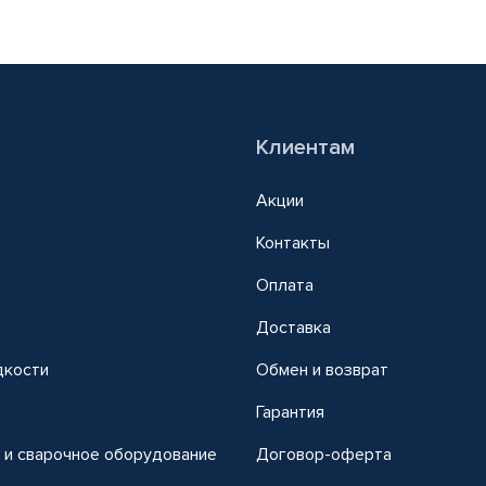
Клиентам
Акции
Контакты
Оплата
Доставка
дкости
Обмен и возврат
т
Гарантия
 и сварочное оборудование
Договор-оферта