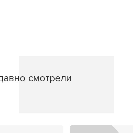
давно смотрели