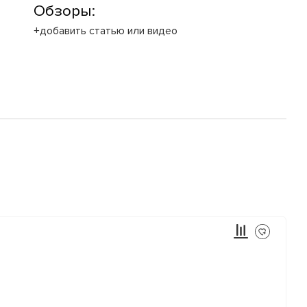
Обзоры:
+добавить статью или видео