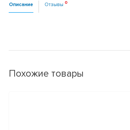
Описание
Отзывы
Похожие товары