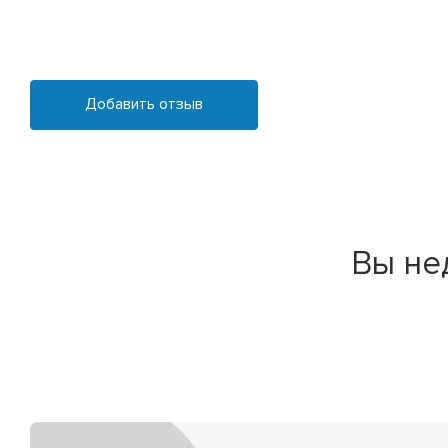
Добавить отзыв
Вы не