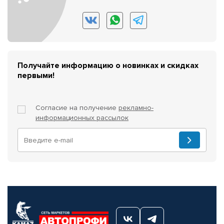
Получайте информацию о новинках и скидках
первыми!
Согласие на получение
рекламно-
информационных рассылок