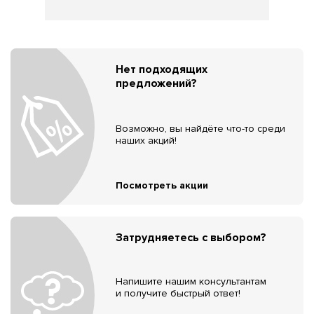
Нет подходящих
предложений?
Возможно, вы найдёте что-то среди
наших акций!
Посмотреть акции
Затрудняетесь с выбором?
Напишите нашим консультантам
и получите быстрый ответ!