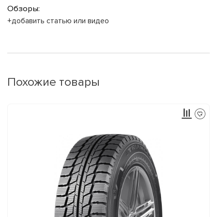
Обзоры:
+добавить статью или видео
Похожие товары