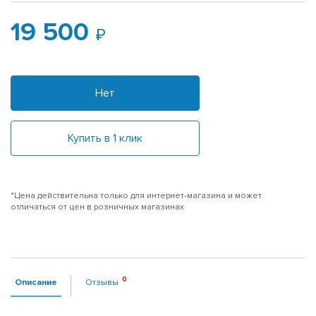
19 500
Нет
Купить в 1 клик
*Цена действительна только для интернет-магазина и может
отличаться от цен в розничных магазинах
Описание
Отзывы