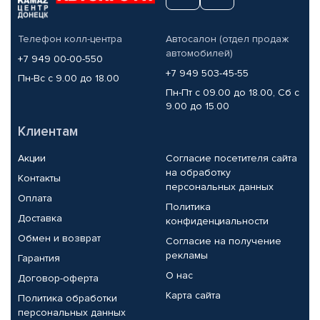
Телефон колл-центра
Автосалон (отдел продаж
автомобилей)
+7 949 00-00-550
+7 949 503-45-55
Пн-Вс с 9.00 до 18.00
Пн-Пт с 09.00 до 18.00, Сб с
9.00 до 15.00
Клиентам
Акции
Согласие посетителя сайта
на обработку
Контакты
персональных данных
Оплата
Политика
Доставка
конфиденциальности
Обмен и возврат
Согласие на получение
рекламы
Гарантия
О нас
Договор-оферта
Карта сайта
Политика обработки
персональных данных