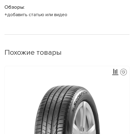
Обзоры:
+добавить статью или видео
Похожие товары