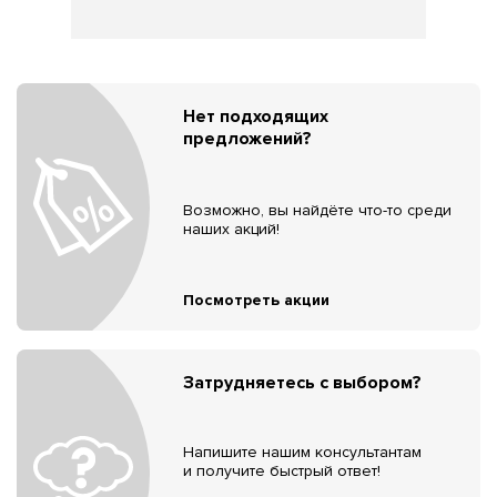
Нет подходящих
предложений?
Возможно, вы найдёте что-то среди
наших акций!
Посмотреть акции
Затрудняетесь с выбором?
Напишите нашим консультантам
и получите быстрый ответ!