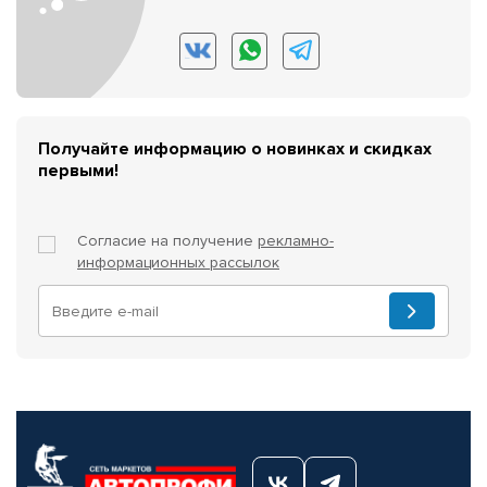
Получайте информацию о новинках и скидках
первыми!
Согласие на получение
рекламно-
информационных рассылок