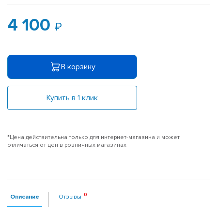
4 100
В корзину
Купить в 1 клик
*Цена действительна только для интернет-магазина и может
отличаться от цен в розничных магазинах
Описание
Отзывы