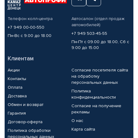
Телефон колл-центра
Автосалон (отдел продаж
автомобилей)
+7 949 00-00-550
+7 949 503-45-55
Пн-Вс с 9.00 до 18.00
Пн-Пт с 09.00 до 18.00, Сб с
9.00 до 15.00
Клиентам
Акции
Согласие посетителя сайта
на обработку
Контакты
персональных данных
Оплата
Политика
Доставка
конфиденциальности
Обмен и возврат
Согласие на получение
рекламы
Гарантия
О нас
Договор-оферта
Карта сайта
Политика обработки
персональных данных