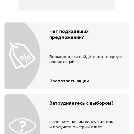
Нет подходящих
предложений?
Возможно, вы найдёте что-то среди
наших акций!
Посмотреть акции
Затрудняетесь с выбором?
Напишите нашим консультантам
и получите быстрый ответ!