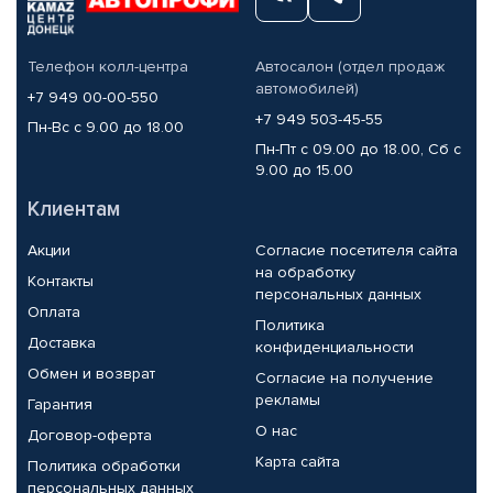
Телефон колл-центра
Автосалон (отдел продаж
автомобилей)
+7 949 00-00-550
+7 949 503-45-55
Пн-Вс с 9.00 до 18.00
Пн-Пт с 09.00 до 18.00, Сб с
9.00 до 15.00
Клиентам
Акции
Согласие посетителя сайта
на обработку
Контакты
персональных данных
Оплата
Политика
Доставка
конфиденциальности
Обмен и возврат
Согласие на получение
рекламы
Гарантия
О нас
Договор-оферта
Карта сайта
Политика обработки
персональных данных