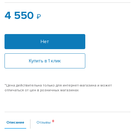
4 550
Нет
Купить в 1 клик
*Цена действительна только для интернет-магазина и может
отличаться от цен в розничных магазинах
Описание
Отзывы