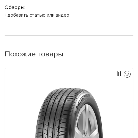
Обзоры:
+добавить статью или видео
Похожие товары