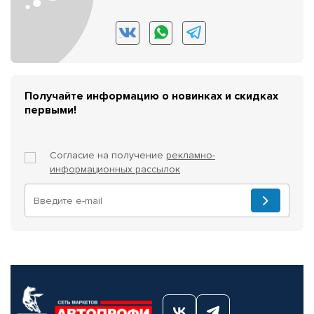
Получайте информацию о новинках и скидках
первыми!
Согласие на получение
рекламно-
информационных рассылок