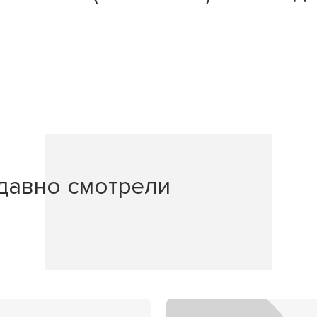
давно смотрели