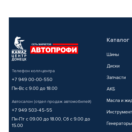
Каталог
Шины
Диски
Телефон колл-центра
Запчасти
+7 949 00-00-550
Пн-Вс с 9.00 до 18.00
АКБ
Масла и жи
Автосалон (отдел продаж автомобилей)
+7 949 503-45-55
Инструмен
Пн-Пт с 09.00 до 18.00, Сб с 9.00 до
Генераторы
15.00