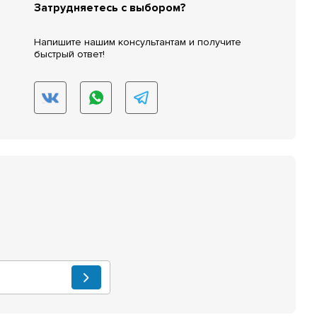
Затрудняетесь с выбором?
Напишите нашим консультантам и получите
быстрый ответ!