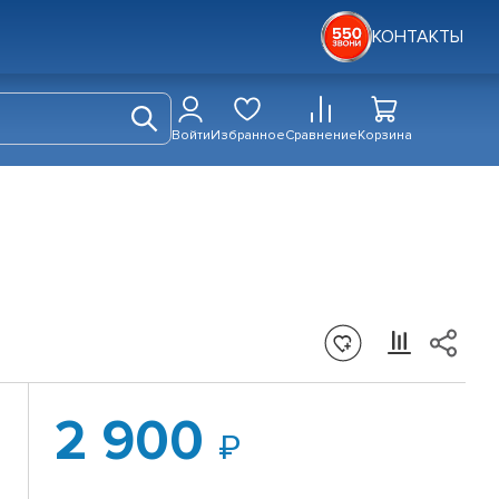
КОНТАКТЫ
Войти
Избранное
Сравнение
Корзина
2 900