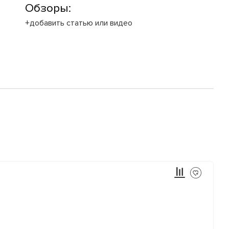
Обзоры:
+добавить статью или видео