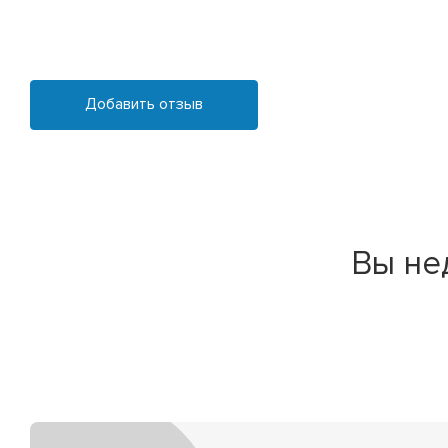
Добавить отзыв
Вы не