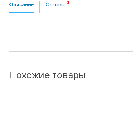
Описание
Отзывы
Похожие товары