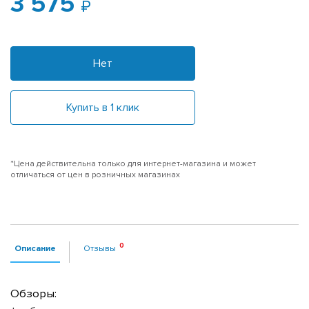
3 575
Нет
Купить в 1 клик
*Цена действительна только для интернет-магазина и может
отличаться от цен в розничных магазинах
Описание
Отзывы
Обзоры: