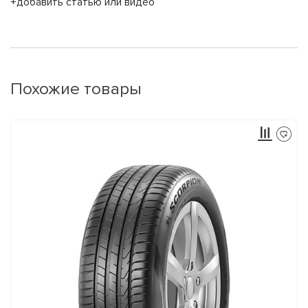
+добавить статью или видео
Похожие товары