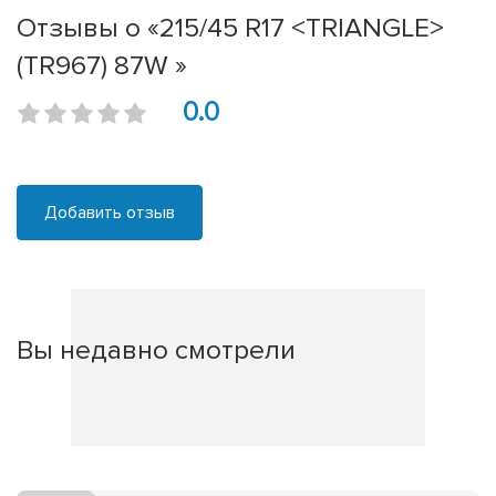
Отзывы о «215/45 R17 <TRIANGLE>
(TR967) 87W »
0.0
Добавить отзыв
Вы недавно смотрели