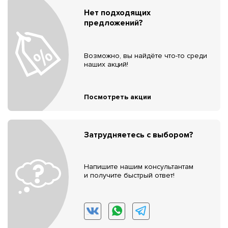
Нет подходящих
предложений?
Возможно, вы найдёте что-то среди
наших акций!
Посмотреть акции
Затрудняетесь с выбором?
Напишите нашим консультантам
и получите быстрый ответ!