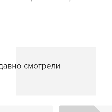
давно смотрели