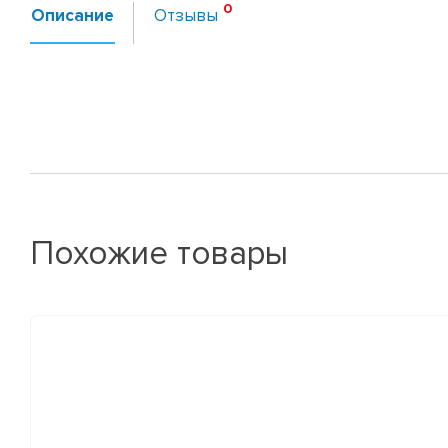
Описание
Отзывы
Похожие товары