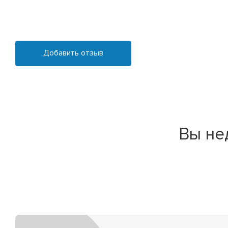
Добавить отзыв
Вы не