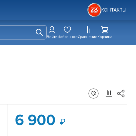
КОНТАКТЫ
Войти
Избранное
Сравнение
Корзина
6 900