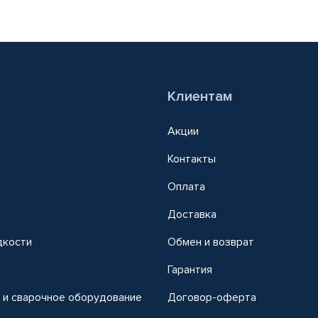
Клиентам
Акции
Контакты
Оплата
Доставка
дкости
Обмен и возврат
т
Гарантия
 и сварочное оборудование
Договор-оферта