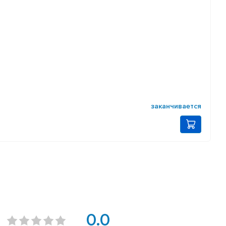
заканчивается
0.0