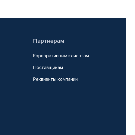
Партнерам
Корпоративным клиентам
Поставщикам
Реквизиты компании