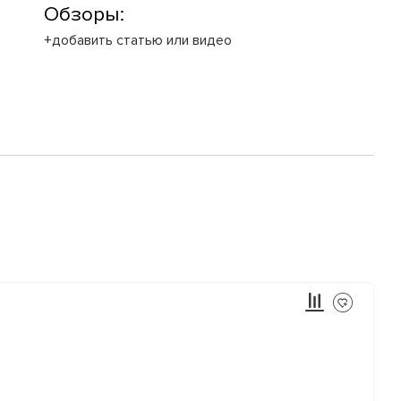
Обзоры:
+добавить статью или видео