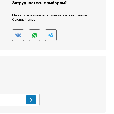
Затрудняетесь с выбором?
Напишите нашим консультантам и получите
быстрый ответ!