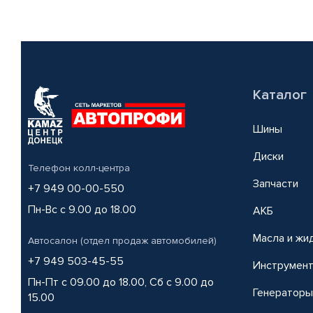
Каталог
Шины
Диски
Телефон колл-центра
Запчасти
+7 949 00-00-550
Пн-Вс с 9.00 до 18.00
АКБ
Масла и жи
Автосалон (отдел продаж автомобилей)
+7 949 503-45-55
Инструмен
Пн-Пт с 09.00 до 18.00, Сб с 9.00 до
Генераторы
15.00