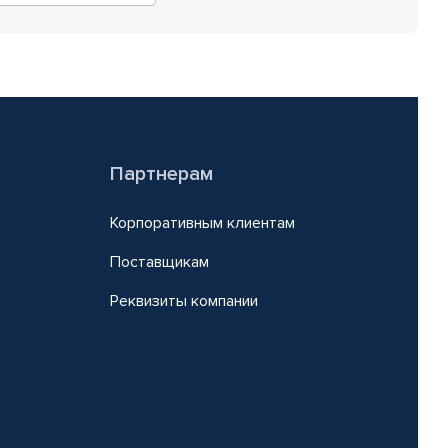
Партнерам
Корпоративным клиентам
Поставщикам
Реквизиты компании