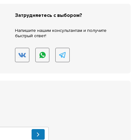
Затрудняетесь с выбором?
Напишите нашим консультантам и получите
быстрый ответ!