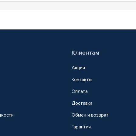
Клиентам
Акции
Контакты
Оплата
Доставка
дкости
Обмен и возврат
т
Гарантия