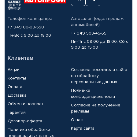
Телефон колл-центра
Автосалон (отдел продаж
автомобилей)
+7 949 00-00-550
+7 949 503-45-55
Пн-Вс с 9.00 до 18.00
Пн-Пт с 09.00 до 18.00, Сб с
9.00 до 15.00
Клиентам
Акции
Согласие посетителя сайта
на обработку
Контакты
персональных данных
Оплата
Политика
Доставка
конфиденциальности
Обмен и возврат
Согласие на получение
рекламы
Гарантия
О нас
Договор-оферта
Карта сайта
Политика обработки
персональных данных