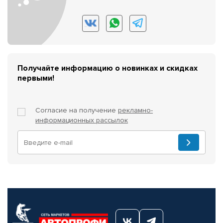
Получайте информацию о новинках и скидках
первыми!
Согласие на получение
рекламно-
информационных рассылок