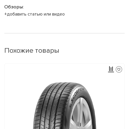
Обзоры:
+добавить статью или видео
Похожие товары