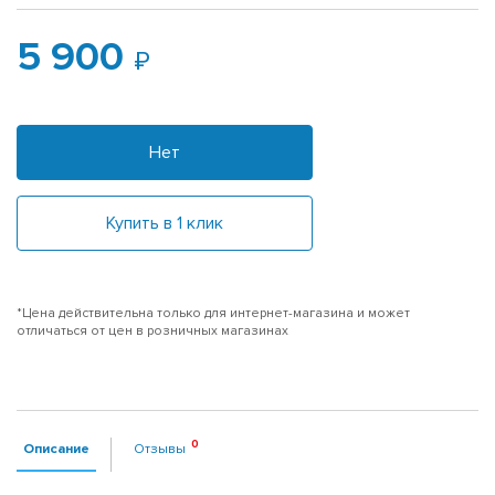
5 900
Нет
Купить в 1 клик
*Цена действительна только для интернет-магазина и может
отличаться от цен в розничных магазинах
Описание
Отзывы