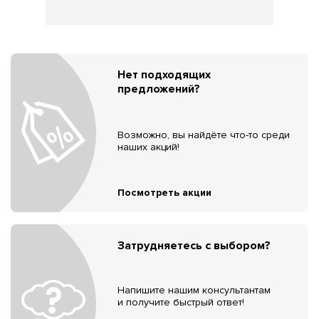
Нет подходящих
предложений?
Возможно, вы найдёте что-то среди
наших акций!
Посмотреть акции
Затрудняетесь с выбором?
Напишите нашим консультантам
и получите быстрый ответ!