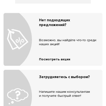
Нет подходящих
предложений?
Возможно, вы найдёте что-то среди
наших акций!
Посмотреть акции
Затрудняетесь с выбором?
Напишите нашим консультантам
и получите быстрый ответ!