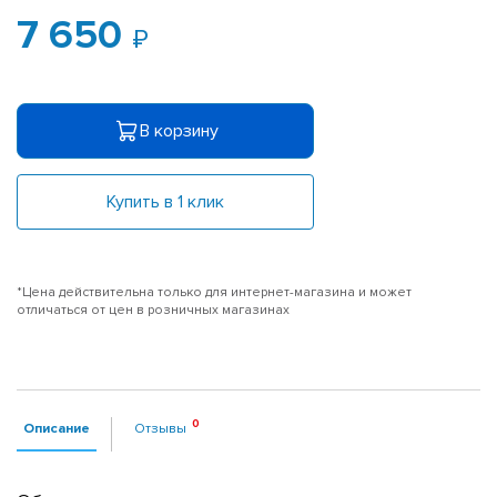
7 650
В корзину
Купить в 1 клик
*Цена действительна только для интернет-магазина и может
отличаться от цен в розничных магазинах
Описание
Отзывы