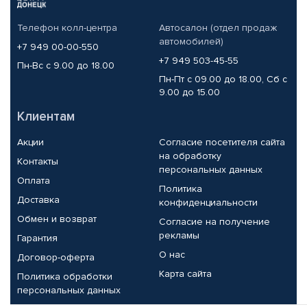
Телефон колл-центра
Автосалон (отдел продаж
автомобилей)
+7 949 00-00-550
+7 949 503-45-55
Пн-Вс с 9.00 до 18.00
Пн-Пт с 09.00 до 18.00, Сб с
9.00 до 15.00
Клиентам
Акции
Согласие посетителя сайта
на обработку
Контакты
персональных данных
Оплата
Политика
Доставка
конфиденциальности
Обмен и возврат
Согласие на получение
рекламы
Гарантия
О нас
Договор-оферта
Карта сайта
Политика обработки
персональных данных