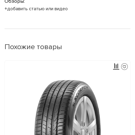
Обзоры:
+добавить статью или видео
Похожие товары