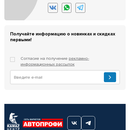
Получайте информацию о новинках и скидках
первыми!
Согласие на получение
рекламно-
информационных рассылок