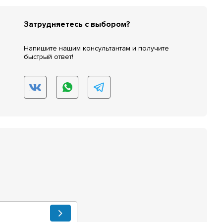
Затрудняетесь с выбором?
Напишите нашим консультантам и получите
быстрый ответ!