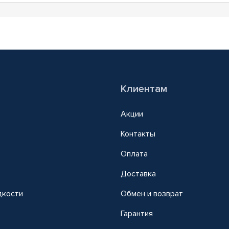
Клиентам
Акции
Контакты
Оплата
Доставка
дкости
Обмен и возврат
т
Гарантия