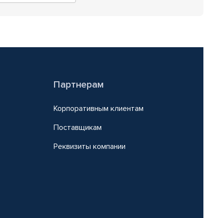
Партнерам
Корпоративным клиентам
Поставщикам
Реквизиты компании