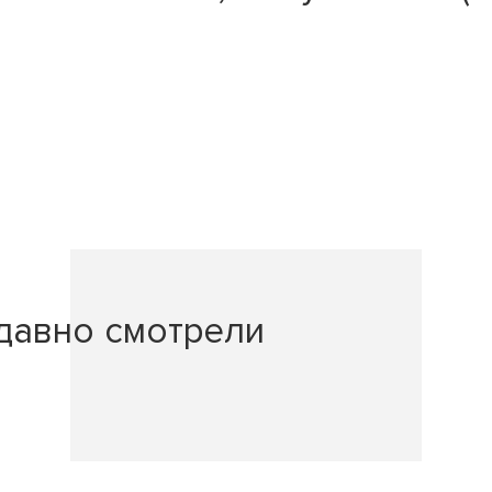
давно смотрели