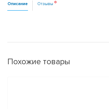
Описание
Отзывы
Похожие товары