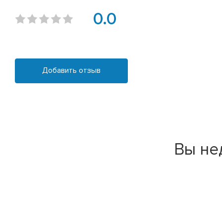
0.0
Добавить отзыв
Вы не