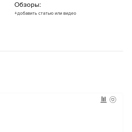
Обзоры:
+добавить статью или видео