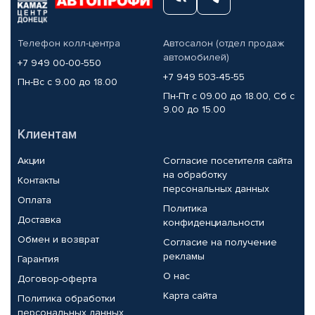
Телефон колл-центра
Автосалон (отдел продаж
автомобилей)
+7 949 00-00-550
+7 949 503-45-55
Пн-Вс с 9.00 до 18.00
Пн-Пт с 09.00 до 18.00, Сб с
9.00 до 15.00
Клиентам
Акции
Согласие посетителя сайта
на обработку
Контакты
персональных данных
Оплата
Политика
Доставка
конфиденциальности
Обмен и возврат
Согласие на получение
рекламы
Гарантия
О нас
Договор-оферта
Карта сайта
Политика обработки
персональных данных