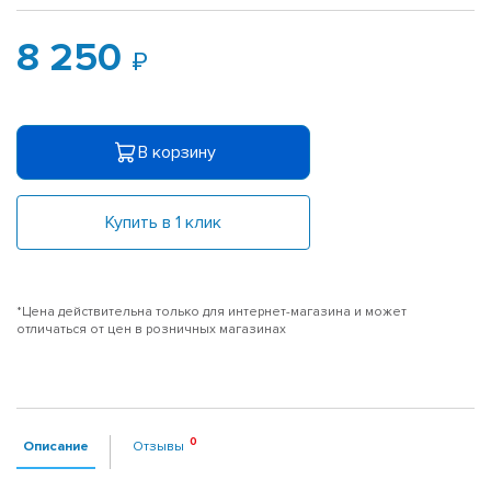
8 250
В корзину
Купить в 1 клик
*Цена действительна только для интернет-магазина и может
отличаться от цен в розничных магазинах
Описание
Отзывы