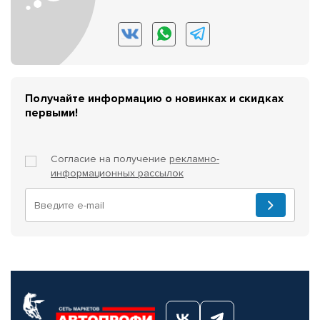
Получайте информацию о новинках и скидках
первыми!
Согласие на получение
рекламно-
информационных рассылок