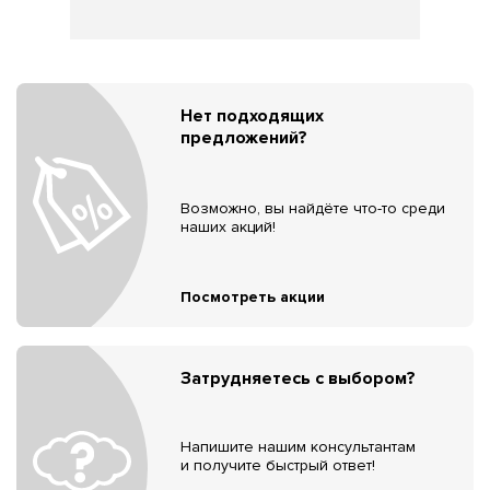
Нет подходящих
предложений?
Возможно, вы найдёте что-то среди
наших акций!
Посмотреть акции
Затрудняетесь с выбором?
Напишите нашим консультантам
и получите быстрый ответ!