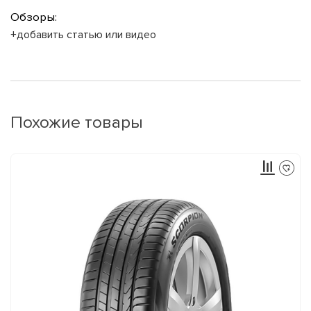
Обзоры:
+добавить статью или видео
Похожие товары