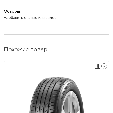
Обзоры:
+добавить статью или видео
Похожие товары