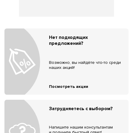
Нет подходящих
предложений?
Возможно, вы найдёте что-то среди
наших акций!
Посмотреть акции
Затрудняетесь с выбором?
Напишите нашим консультантам
и получите быстрый ответ!