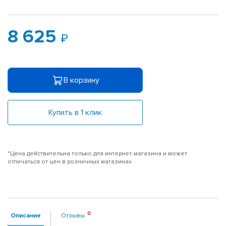
8 625
В корзину
Купить в 1 клик
*Цена действительна только для интернет-магазина и может
отличаться от цен в розничных магазинах
Описание
Отзывы