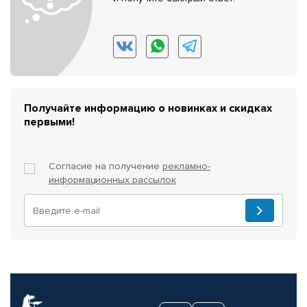
Получайте информацию о новинках и скидках
первыми!
Согласие на получение
рекламно-
информационных рассылок