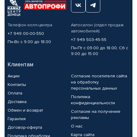
Телефон колл-центра
Автосалон (отдел продаж
автомобилей)
+7 949 00-00-550
+7 949 503-45-55
Пн-Вс с 9.00 до 18.00
Пн-Пт с 09.00 до 18.00, Сб с
9.00 до 15.00
Клиентам
Акции
Согласие посетителя сайта
на обработку
Контакты
персональных данных
Оплата
Политика
Доставка
конфиденциальности
Обмен и возврат
Согласие на получение
рекламы
Гарантия
О нас
Договор-оферта
Карта сайта
Политика обработки