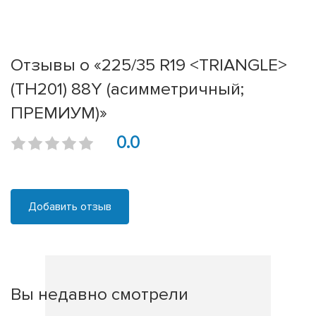
Отзывы о «225/35 R19 <TRIANGLE>
(TH201) 88Y (асимметричный;
ПРЕМИУМ)»
0.0
Добавить отзыв
Вы недавно смотрели