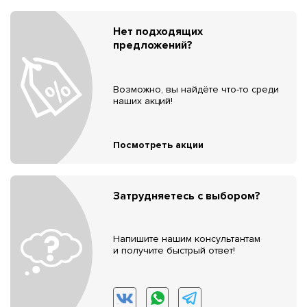
Нет подходящих
предложений?
Возможно, вы найдёте что-то среди
наших акций!
Посмотреть акции
Затрудняетесь с выбором?
Напишите нашим консультантам
и получите быстрый ответ!