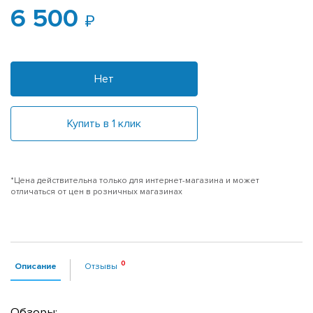
6 500
Нет
Купить в 1 клик
*Цена действительна только для интернет-магазина и может
отличаться от цен в розничных магазинах
Описание
Отзывы
Обзоры: