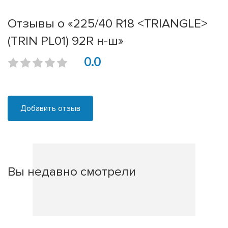
Отзывы о «225/40 R18 <TRIANGLE>
(TRIN PL01) 92R н-ш»
0.0
Добавить отзыв
Вы недавно смотрели