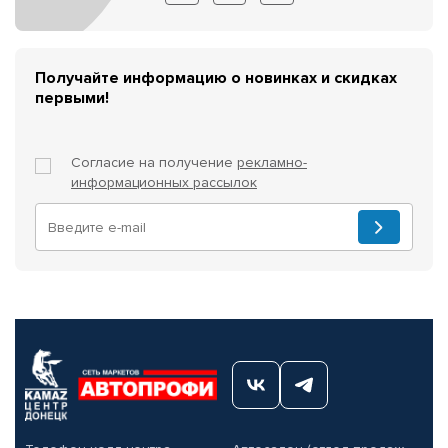
Получайте информацию о новинках и скидках
первыми!
Согласие на получение
рекламно-
информационных рассылок