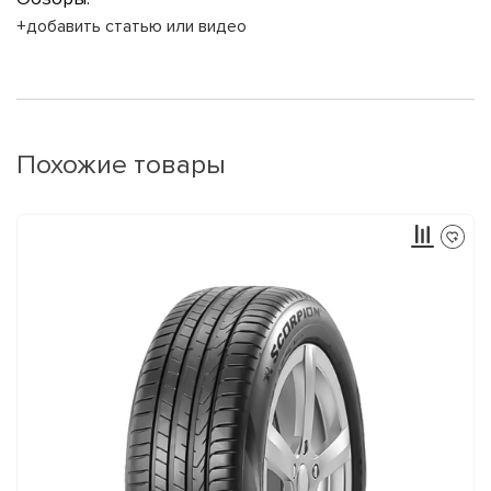
+добавить статью или видео
Похожие товары