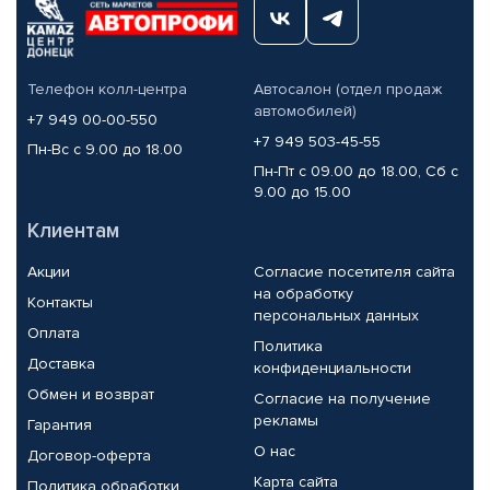
Телефон колл-центра
Автосалон (отдел продаж
автомобилей)
+7 949 00-00-550
+7 949 503-45-55
Пн-Вс с 9.00 до 18.00
Пн-Пт с 09.00 до 18.00, Сб с
9.00 до 15.00
Клиентам
Акции
Согласие посетителя сайта
на обработку
Контакты
персональных данных
Оплата
Политика
Доставка
конфиденциальности
Обмен и возврат
Согласие на получение
рекламы
Гарантия
О нас
Договор-оферта
Карта сайта
Политика обработки