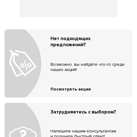
Нет подходящих
предложений?
Возможно, вы найдёте что-то среди
наших акций!
Посмотреть акции
Затрудняетесь с выбором?
Напишите нашим консультантам
и получите быстрый ответ!