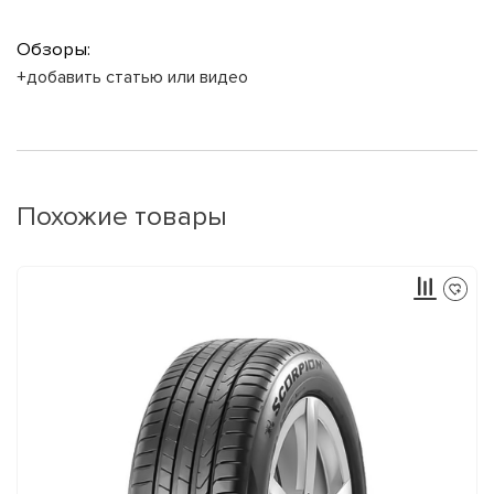
Обзоры:
+добавить статью или видео
Похожие товары