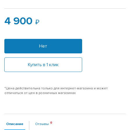
4 900
Нет
Купить в 1 клик
*Цена действительна только для интернет-магазина и может
отличаться от цен в розничных магазинах
Описание
Отзывы