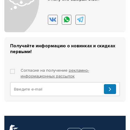
Получайте информацию о новинках и скидках
первыми!
Согласие на получение
рекламно-
информационных рассылок