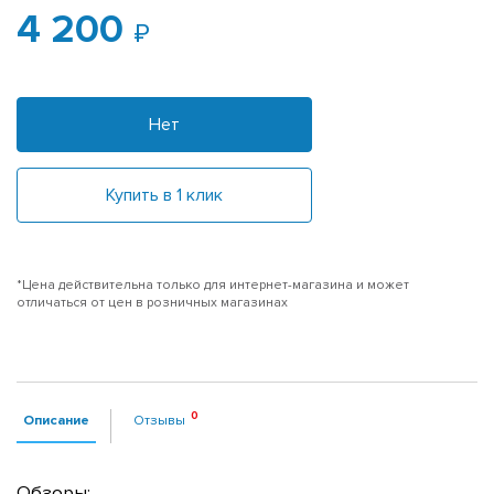
4 200
Нет
Купить в 1 клик
*Цена действительна только для интернет-магазина и может
отличаться от цен в розничных магазинах
Описание
Отзывы
Обзоры: