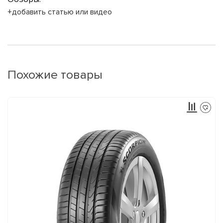
+добавить статью или видео
Похожие товары