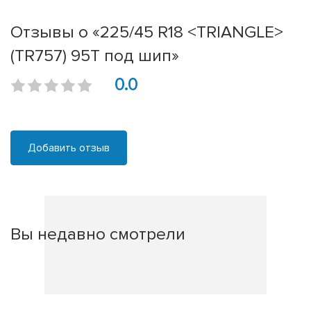
Отзывы о «225/45 R18 <TRIANGLE>
(TR757) 95T под шип»
0.0
Добавить отзыв
Вы недавно смотрели