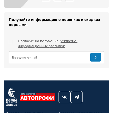
Получайте информацию о новинках и скидках
первыми!
Согласие на получение
рекламно-
информационных рассылок