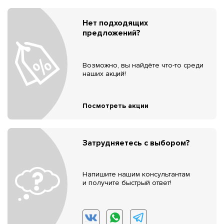
Нет подходящих
предложений?
Возможно, вы найдёте что-то среди
наших акций!
Посмотреть акции
Затрудняетесь с выбором?
Напишите нашим консультантам
и получите быстрый ответ!