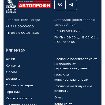
Телефон колл-центра
Автосалон (отдел продаж
автомобилей)
+7 949 00-00-550
+7 949 503-45-55
Пн-Вс с 9.00 до 18.00
Пн-Пт с 09.00 до 18.00, Сб с
9.00 до 15.00
Клиентам
Акции
Согласие посетителя сайта
на обработку
Контакты
персональных данных
Оплата
Политика
Доставка
конфиденциальности
Обмен и возврат
Согласие на получение
рекламы
Гарантия
О нас
Договор-оферта
Карта сайта
Политика обработки