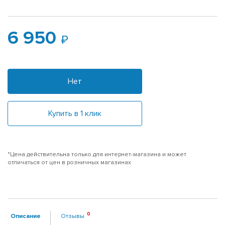
6 950
Нет
Купить в 1 клик
*Цена действительна только для интернет-магазина и может
отличаться от цен в розничных магазинах
Описание
Отзывы