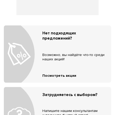
Нет подходящих
предложений?
Возможно, вы найдёте что-то среди
наших акций!
Посмотреть акции
Затрудняетесь с выбором?
Напишите нашим консультантам