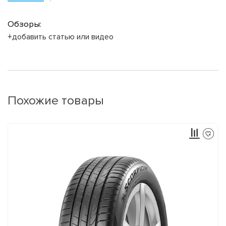
Обзоры:
+добавить статью или видео
Похожие товары