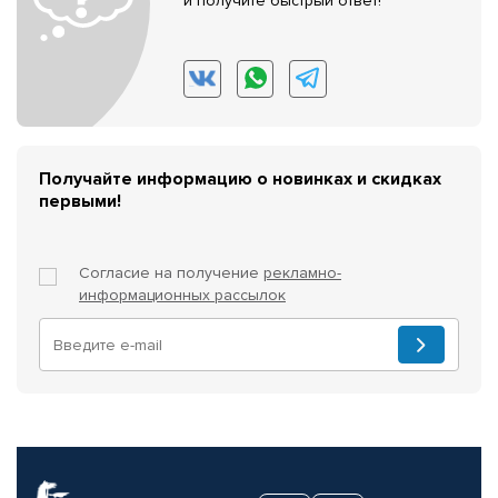
и получите быстрый ответ!
Получайте информацию о новинках и скидках
первыми!
Согласие на получение
рекламно-
информационных рассылок