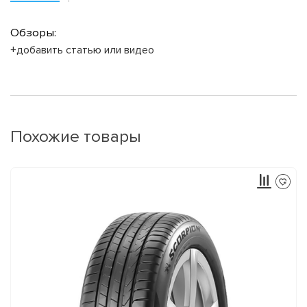
Обзоры:
+добавить статью или видео
Похожие товары