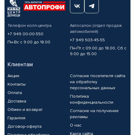
Телефон колл-центра
Автосалон (отдел продаж
автомобилей)
+7 949 00-00-550
+7 949 503-45-55
Пн-Вс с 9.00 до 18.00
Пн-Пт с 09.00 до 18.00, Сб с
9.00 до 15.00
Клиентам
Акции
Согласие посетителя сайта
на обработку
Контакты
персональных данных
Оплата
Политика
Доставка
конфиденциальности
Обмен и возврат
Согласие на получение
рекламы
Гарантия
О нас
Договор-оферта
Карта сайта
Политика обработки