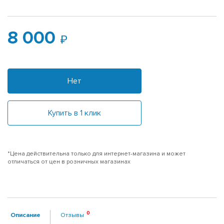
8 000
Нет
Купить в 1 клик
*Цена действительна только для интернет-магазина и может
отличаться от цен в розничных магазинах
Описание
Отзывы