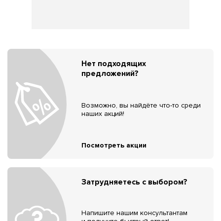
Нет подходящих
предложений?
Возможно, вы найдёте что-то среди
наших акций!
Посмотреть акции
Затрудняетесь с выбором?
Напишите нашим консультантам