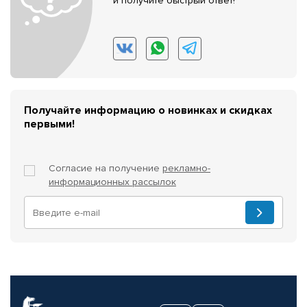
и получите быстрый ответ!
Получайте информацию о новинках и скидках
первыми!
Согласие на получение
рекламно-
информационных рассылок