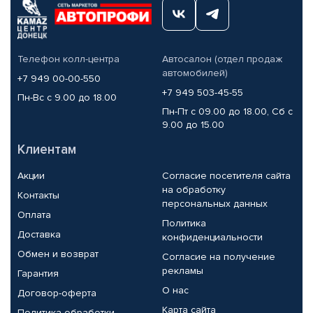
Телефон колл-центра
Автосалон (отдел продаж
автомобилей)
+7 949 00-00-550
+7 949 503-45-55
Пн-Вс с 9.00 до 18.00
Пн-Пт с 09.00 до 18.00, Сб с
9.00 до 15.00
Клиентам
Акции
Согласие посетителя сайта
на обработку
Контакты
персональных данных
Оплата
Политика
Доставка
конфиденциальности
Обмен и возврат
Согласие на получение
рекламы
Гарантия
О нас
Договор-оферта
Карта сайта
Политика обработки