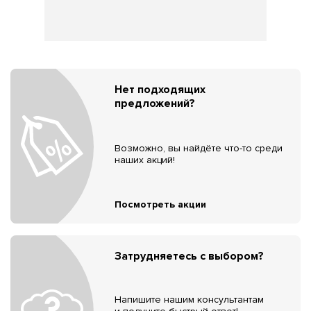
Нет подходящих
предложений?
Возможно, вы найдёте что-то среди
наших акций!
Посмотреть акции
Затрудняетесь с выбором?
Напишите нашим консультантам