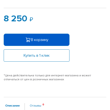
8 250
В корзину
Купить в 1 клик
*Цена действительна только для интернет-магазина и может
отличаться от цен в розничных магазинах
Описание
Отзывы