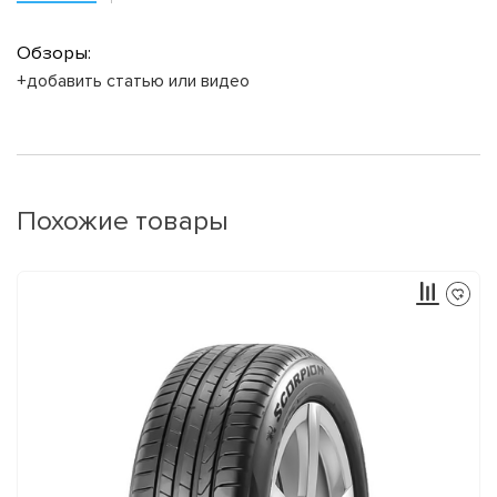
Обзоры:
+добавить статью или видео
Похожие товары