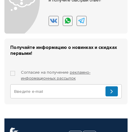
и получите быстрый ответ!
Получайте информацию о новинках и скидках
первыми!
Согласие на получение
рекламно-
информационных рассылок