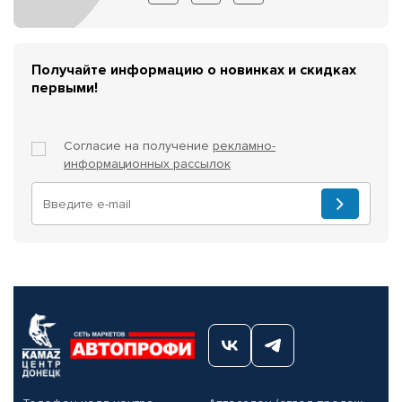
Получайте информацию о новинках и скидках
первыми!
Согласие на получение
рекламно-
информационных рассылок