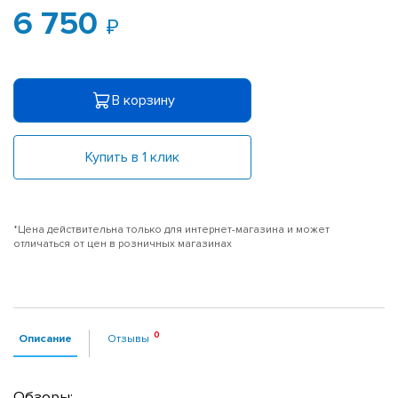
6 750
В корзину
Купить в 1 клик
*Цена действительна только для интернет-магазина и может
отличаться от цен в розничных магазинах
Описание
Отзывы
Обзоры: