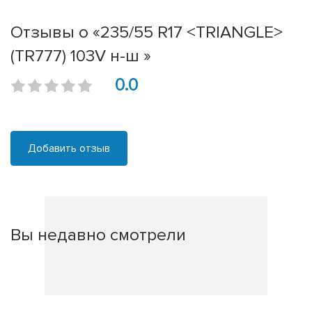
Отзывы о «235/55 R17 <TRIANGLE>
(TR777) 103V н-ш »
0.0
Добавить отзыв
Вы недавно смотрели