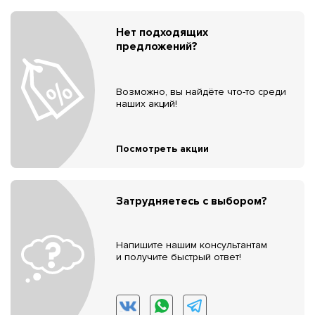
Нет подходящих
предложений?
Возможно, вы найдёте что-то среди
наших акций!
Посмотреть акции
Затрудняетесь с выбором?
Напишите нашим консультантам
и получите быстрый ответ!