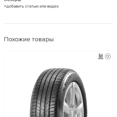
+добавить статью или видео
Похожие товары