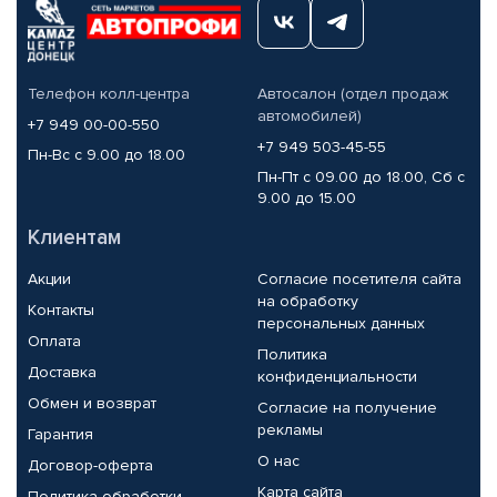
Телефон колл-центра
Автосалон (отдел продаж
автомобилей)
+7 949 00-00-550
+7 949 503-45-55
Пн-Вс с 9.00 до 18.00
Пн-Пт с 09.00 до 18.00, Сб с
9.00 до 15.00
Клиентам
Акции
Согласие посетителя сайта
на обработку
Контакты
персональных данных
Оплата
Политика
Доставка
конфиденциальности
Обмен и возврат
Согласие на получение
рекламы
Гарантия
О нас
Договор-оферта
Карта сайта
Политика обработки