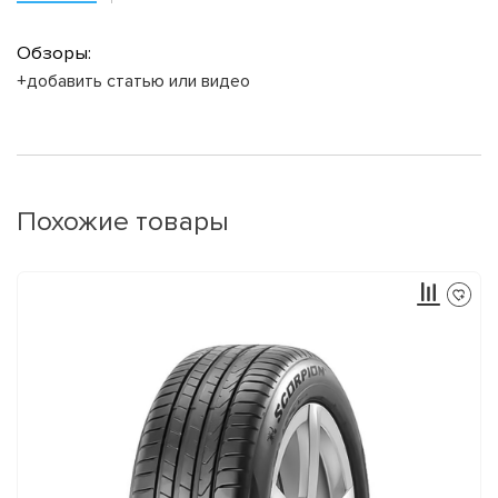
Обзоры:
+добавить статью или видео
Похожие товары