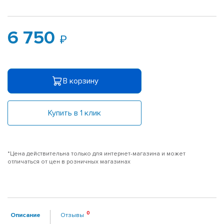
6 750
В корзину
Купить в 1 клик
*Цена действительна только для интернет-магазина и может
отличаться от цен в розничных магазинах
Описание
Отзывы