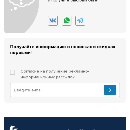
и получите быстрый ответ!
Получайте информацию о новинках и скидках
первыми!
Согласие на получение
рекламно-
информационных рассылок