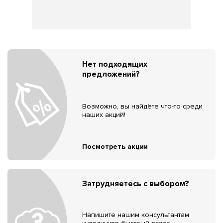
Нет подходящих
предложений?
Возможно, вы найдёте что-то среди
наших акций!
Посмотреть акции
Затрудняетесь с выбором?
Напишите нашим консультантам