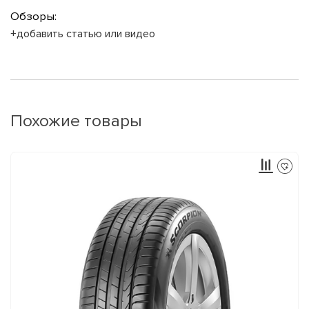
Обзоры:
+добавить статью или видео
Похожие товары