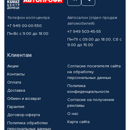
Телефон колл-центра
Автосалон (отдел продаж
автомобилей)
+7 949 00-00-550
+7 949 503-45-55
Пн-Вс с 9.00 до 18.00
Пн-Пт с 09.00 до 18.00, Сб с
9.00 до 15.00
Клиентам
Акции
Согласие посетителя сайта
на обработку
Контакты
персональных данных
Оплата
Политика
Доставка
конфиденциальности
Обмен и возврат
Согласие на получение
рекламы
Гарантия
О нас
Договор-оферта
Карта сайта
Политика обработки
персональных данных