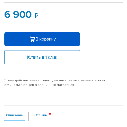
6 900
В корзину
Купить в 1 клик
*Цена действительна только для интернет-магазина и может
отличаться от цен в розничных магазинах
Описание
Отзывы