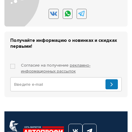
Получайте информацию о новинках и скидках
первыми!
Согласие на получение
рекламно-
информационных рассылок