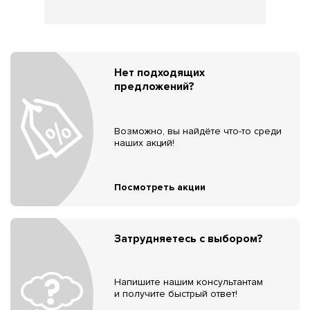
Нет подходящих
предложений?
Возможно, вы найдёте что-то среди
наших акций!
Посмотреть акции
Затрудняетесь с выбором?
Напишите нашим консультантам
и получите быстрый ответ!