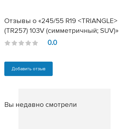
Отзывы о «245/55 R19 <TRIANGLE>
(TR257) 103V (симметричный; SUV)»
0.0
Добавить отзыв
Вы недавно смотрели