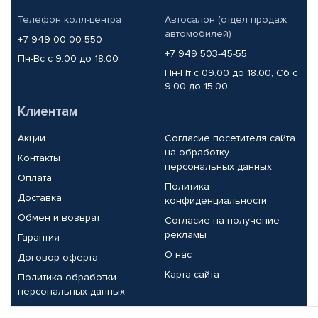
Телефон колл-центра
Автосалон (отдел продаж
автомобилей)
+7 949 00-00-550
+7 949 503-45-55
Пн-Вс с 9.00 до 18.00
Пн-Пт с 09.00 до 18.00, Сб с
9.00 до 15.00
Клиентам
Акции
Согласие посетителя сайта
на обработку
Контакты
персональных данных
Оплата
Политика
Доставка
конфиденциальности
Обмен и возврат
Согласие на получение
рекламы
Гарантия
О нас
Договор-оферта
Карта сайта
Политика обработки
персональных данных