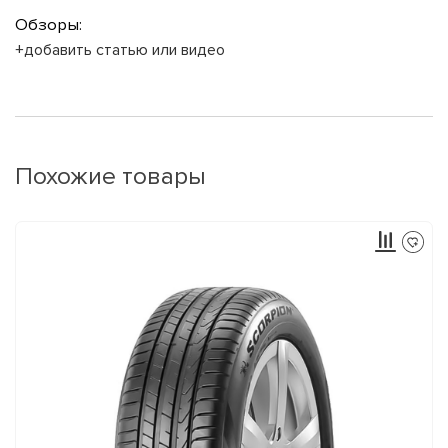
Обзоры:
+добавить статью или видео
Похожие товары