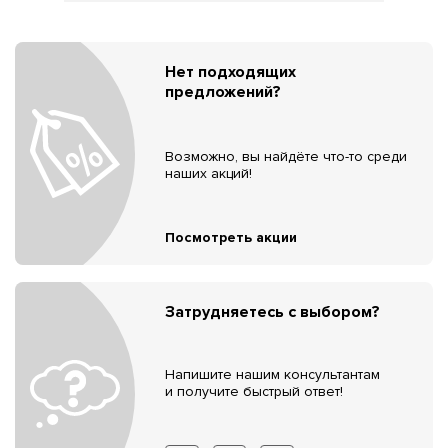
Нет подходящих
предложений?
Возможно, вы найдёте что-то среди
наших акций!
Посмотреть акции
Затрудняетесь с выбором?
Напишите нашим консультантам
и получите быстрый ответ!