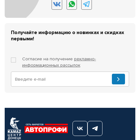
Получайте информацию о новинках и скидках
первыми!
Согласие на получение
рекламно-
информационных рассылок