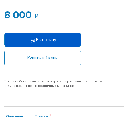
8 000
В корзину
Купить в 1 клик
*Цена действительна только для интернет-магазина и может
отличаться от цен в розничных магазинах
Описание
Отзывы