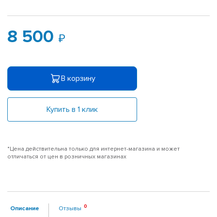
8 500
В корзину
Купить в 1 клик
*Цена действительна только для интернет-магазина и может
отличаться от цен в розничных магазинах
Описание
Отзывы