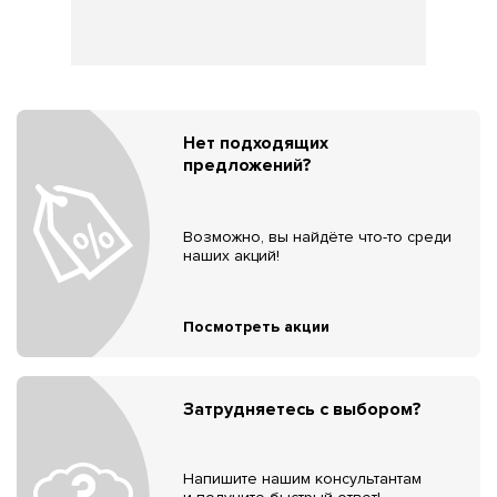
Нет подходящих
предложений?
Возможно, вы найдёте что-то среди
наших акций!
Посмотреть акции
Затрудняетесь с выбором?
Напишите нашим консультантам