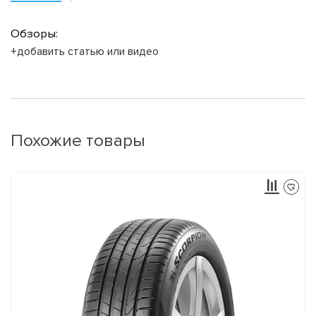
Обзоры:
+добавить статью или видео
Похожие товары