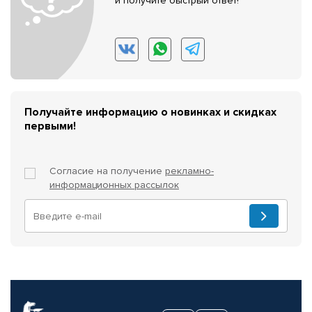
и получите быстрый ответ!
Получайте информацию о новинках и скидках
первыми!
Согласие на получение
рекламно-
информационных рассылок