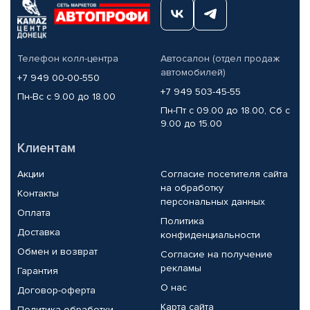
Телефон колл-центра
Автосалон (отдел продаж
автомобилей)
+7 949 00-00-550
+7 949 503-45-55
Пн-Вс с 9.00 до 18.00
Пн-Пт с 09.00 до 18.00, Сб с
9.00 до 15.00
Клиентам
Акции
Согласие посетителя сайта
на обработку
Контакты
персональных данных
Оплата
Политика
Доставка
конфиденциальности
Обмен и возврат
Согласие на получение
рекламы
Гарантия
О нас
Договор-оферта
Карта сайта
Политика обработки