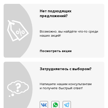
Нет подходящих
предложений?
Возможно, вы найдёте что-то среди
наших акций!
Посмотреть акции
Затрудняетесь с выбором?
Напишите нашим консультантам
и получите быстрый ответ!