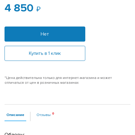
4 850
Нет
Купить в 1 клик
*Цена действительна только для интернет-магазина и может
отличаться от цен в розничных магазинах
Описание
Отзывы
Обзоры: