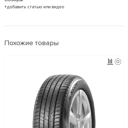
+добавить статью или видео
Похожие товары