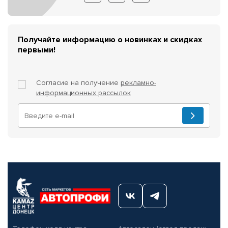
Получайте информацию о новинках и скидках
первыми!
Согласие на получение
рекламно-
информационных рассылок