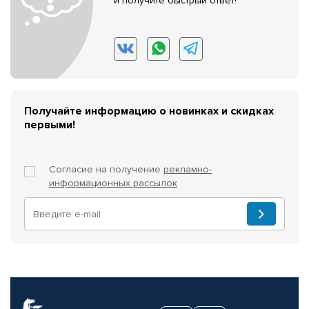
и получите быстрый ответ!
Получайте информацию о новинках и скидках
первыми!
Согласие на получение
рекламно-
информационных рассылок