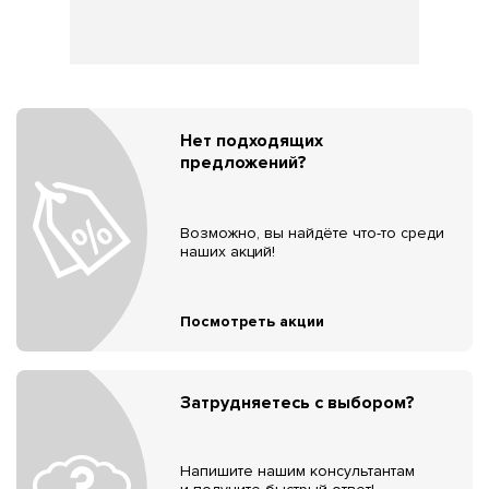
Нет подходящих
предложений?
Возможно, вы найдёте что-то среди
наших акций!
Посмотреть акции
Затрудняетесь с выбором?
Напишите нашим консультантам