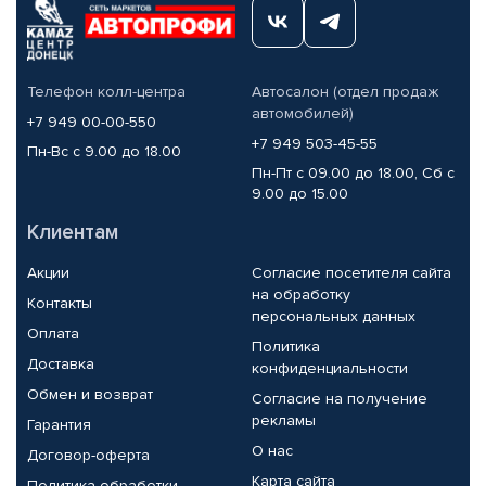
Телефон колл-центра
Автосалон (отдел продаж
автомобилей)
+7 949 00-00-550
+7 949 503-45-55
Пн-Вс с 9.00 до 18.00
Пн-Пт с 09.00 до 18.00, Сб с
9.00 до 15.00
Клиентам
Акции
Согласие посетителя сайта
на обработку
Контакты
персональных данных
Оплата
Политика
Доставка
конфиденциальности
Обмен и возврат
Согласие на получение
рекламы
Гарантия
О нас
Договор-оферта
Карта сайта
Политика обработки