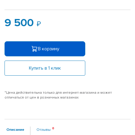
9 500
В корзину
Купить в 1 клик
*Цена действительна только для интернет-магазина и может
отличаться от цен в розничных магазинах
Описание
Отзывы