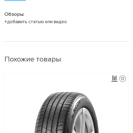
Обзоры:
+добавить статью или видео
Похожие товары