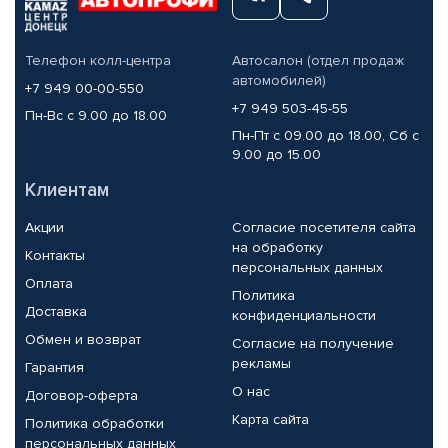
Телефон колл-центра
Автосалон (отдел продаж
автомобилей)
+7 949 00-00-550
+7 949 503-45-55
Пн-Вс с 9.00 до 18.00
Пн-Пт с 09.00 до 18.00, Сб с
9.00 до 15.00
Клиентам
Акции
Согласие посетителя сайта
на обработку
Контакты
персональных данных
Оплата
Политика
Доставка
конфиденциальности
Обмен и возврат
Согласие на получение
рекламы
Гарантия
О нас
Договор-оферта
Карта сайта
Политика обработки
персональных данных