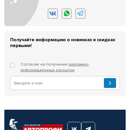
Получайте информацию о новинках и скидках
первыми!
Согласие на получение
рекламно-
информационных рассылок