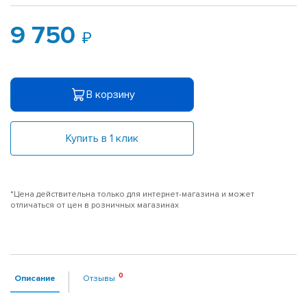
9 750
В корзину
Купить в 1 клик
*Цена действительна только для интернет-магазина и может
отличаться от цен в розничных магазинах
Описание
Отзывы