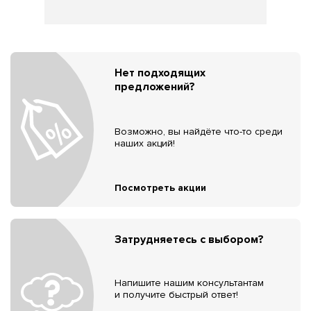
Нет подходящих
предложений?
Возможно, вы найдёте что-то среди
наших акций!
Посмотреть акции
Затрудняетесь с выбором?
Напишите нашим консультантам
и получите быстрый ответ!