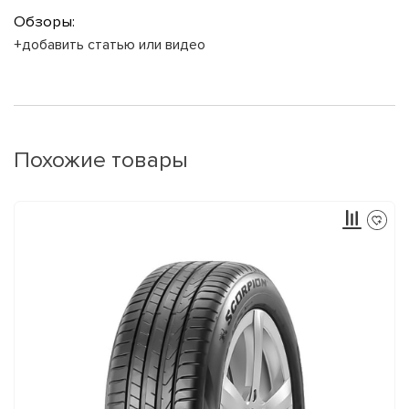
Обзоры:
+добавить статью или видео
Похожие товары