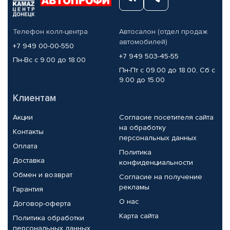
Телефон колл-центра
Автосалон (отдел продаж
автомобилей)
+7 949 00-00-550
+7 949 503-45-55
Пн-Вс с 9.00 до 18.00
Пн-Пт с 09.00 до 18.00, Сб с
9.00 до 15.00
Клиентам
Акции
Согласие посетителя сайта
на обработку
Контакты
персональных данных
Оплата
Политика
Доставка
конфиденциальности
Обмен и возврат
Согласие на получение
рекламы
Гарантия
О нас
Договор-оферта
Карта сайта
Политика обработки
персональных данных