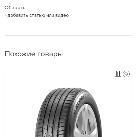
Обзоры:
+добавить статью или видео
Похожие товары