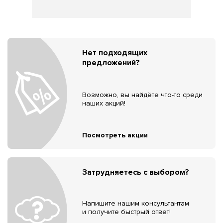
Нет подходящих
предложений?
Возможно, вы найдёте что-то среди
наших акций!
Посмотреть акции
Затрудняетесь с выбором?
Напишите нашим консультантам
и получите быстрый ответ!