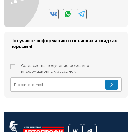
Получайте информацию о новинках и скидках
первыми!
Согласие на получение
рекламно-
информационных рассылок