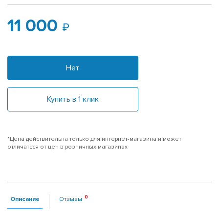
11 000
Нет
Купить в 1 клик
*Цена действительна только для интернет-магазина и может
отличаться от цен в розничных магазинах
Описание
Отзывы