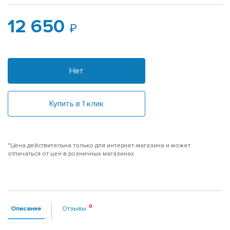
12 650
Нет
Купить в 1 клик
*Цена действительна только для интернет-магазина и может
отличаться от цен в розничных магазинах
Описание
Отзывы