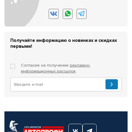
Получайте информацию о новинках и скидках
первыми!
Согласие на получение
рекламно-
информационных рассылок