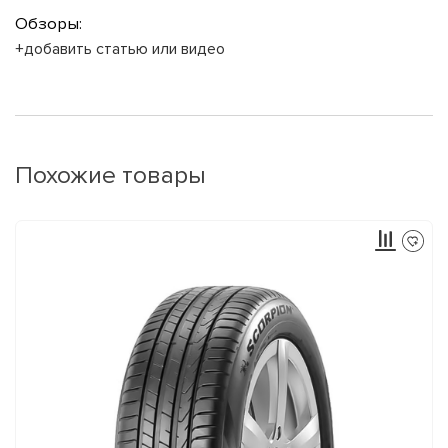
Обзоры:
+добавить статью или видео
Похожие товары