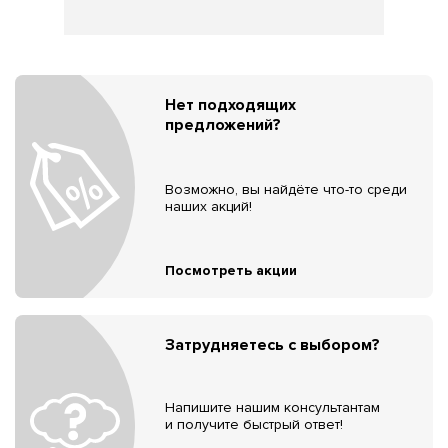
Нет подходящих
предложений?
Возможно, вы найдёте что-то среди
наших акций!
Посмотреть акции
Затрудняетесь с выбором?
Напишите нашим консультантам
и получите быстрый ответ!