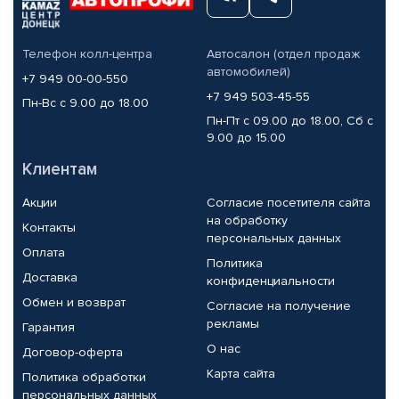
Телефон колл-центра
Автосалон (отдел продаж
автомобилей)
+7 949 00-00-550
+7 949 503-45-55
Пн-Вс с 9.00 до 18.00
Пн-Пт с 09.00 до 18.00, Сб с
9.00 до 15.00
Клиентам
Акции
Согласие посетителя сайта
на обработку
Контакты
персональных данных
Оплата
Политика
Доставка
конфиденциальности
Обмен и возврат
Согласие на получение
рекламы
Гарантия
О нас
Договор-оферта
Карта сайта
Политика обработки
персональных данных