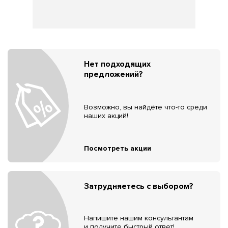
Нет подходящих
предложений?
Возможно, вы найдёте что-то среди
наших акций!
Посмотреть акции
Затрудняетесь с выбором?
Напишите нашим консультантам
и получите быстрый ответ!