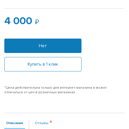
4 000
Нет
Купить в 1 клик
*Цена действительна только для интернет-магазина и может
отличаться от цен в розничных магазинах
Описание
Отзывы