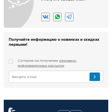
Получайте информацию о новинках и скидках
первыми!
Согласие на получение
рекламно-
информационных рассылок