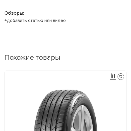
Обзоры:
+добавить статью или видео
Похожие товары