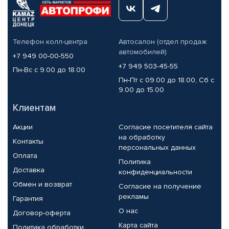
Телефон колл-центра
Автосалон (отдел продаж
автомобилей)
+7 949 00-00-550
+7 949 503-45-55
Пн-Вс с 9.00 до 18.00
Пн-Пт с 09.00 до 18.00, Сб с
9.00 до 15.00
Клиентам
Акции
Согласие посетителя сайта
на обработку
Контакты
персональных данных
Оплата
Политика
Доставка
конфиденциальности
Обмен и возврат
Согласие на получение
рекламы
Гарантия
О нас
Договор-оферта
Карта сайта
Политика обработки