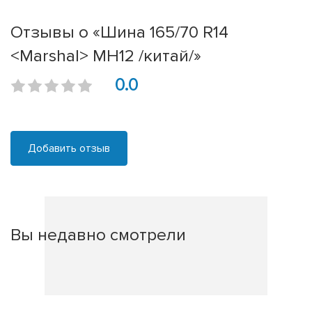
Отзывы о «Шина 165/70 R14
<Marshal> MH12 /китай/»
0.0
Добавить отзыв
Вы недавно смотрели