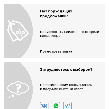
Нет подходящих
предложений?
Возможно, вы найдёте что-то среди
наших акций!
Посмотреть акции
Затрудняетесь с выбором?
Напишите нашим консультантам
и получите быстрый ответ!