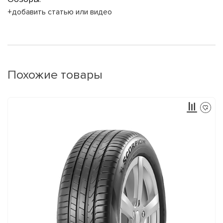
+добавить статью или видео
Похожие товары