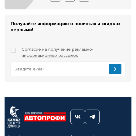
Получайте информацию о новинках и скидках
первыми!
Согласие на получение
рекламно-
информационных рассылок