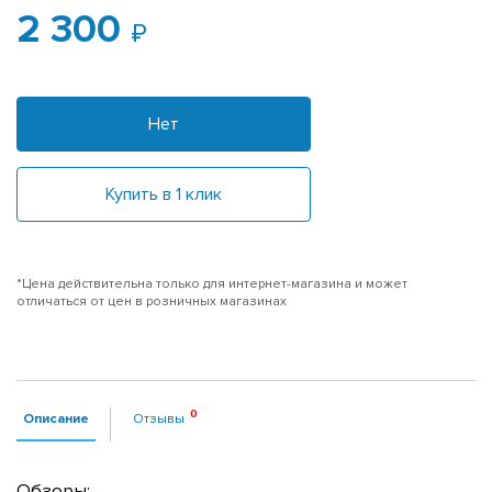
2 300
Нет
Купить в 1 клик
*Цена действительна только для интернет-магазина и может
отличаться от цен в розничных магазинах
Описание
Отзывы
Обзоры: