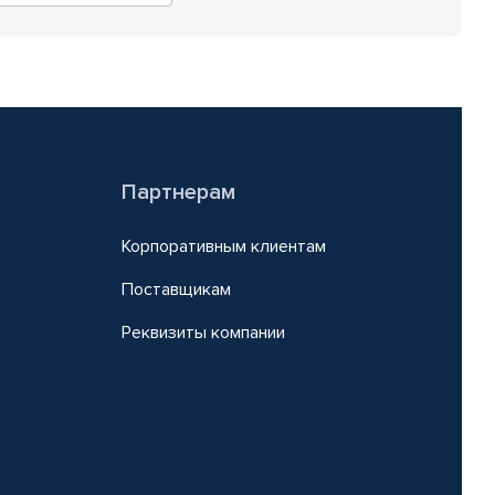
Партнерам
Корпоративным клиентам
Поставщикам
Реквизиты компании