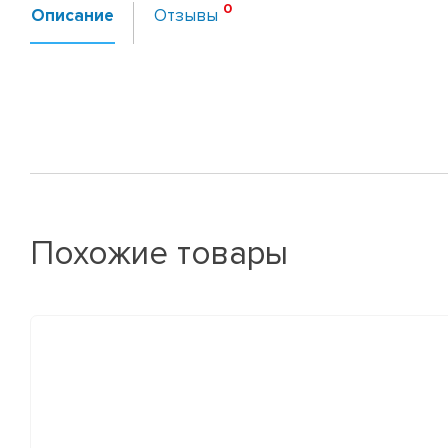
Описание
Отзывы
Похожие товары