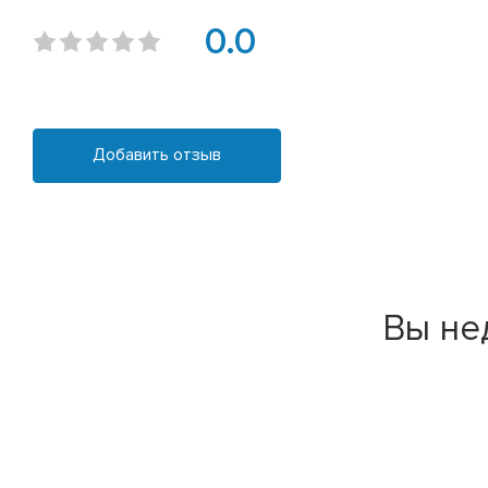
0.0
Добавить отзыв
Вы не