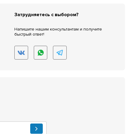
Затрудняетесь с выбором?
Напишите нашим консультантам и получите
быстрый ответ!