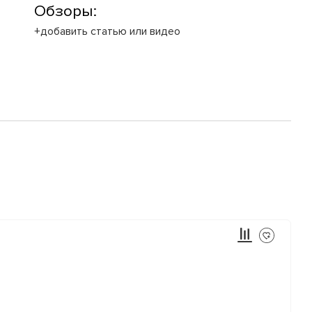
Обзоры:
+добавить статью или видео