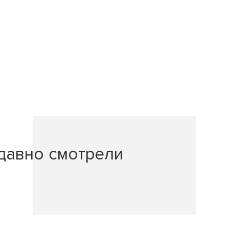
давно смотрели