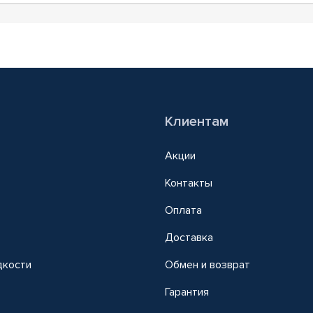
Клиентам
Акции
Контакты
Оплата
Доставка
дкости
Обмен и возврат
т
Гарантия