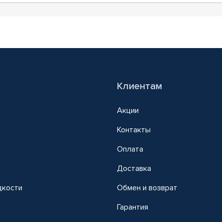
Клиентам
Акции
Контакты
Оплата
Доставка
дкости
Обмен и возврат
т
Гарантия