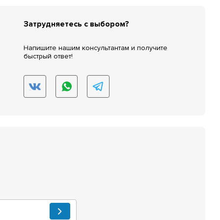
Затрудняетесь с выбором?
Напишите нашим консультантам и получите
быстрый ответ!