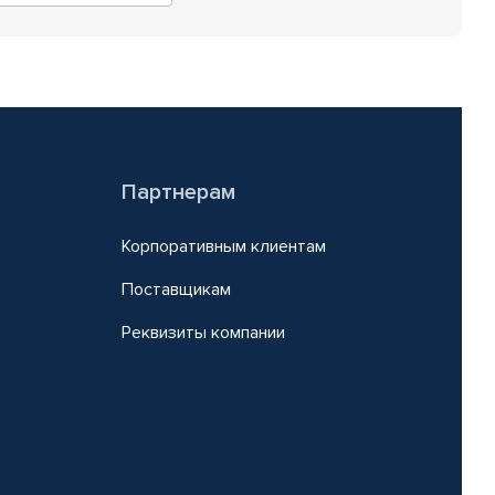
Партнерам
Корпоративным клиентам
Поставщикам
Реквизиты компании