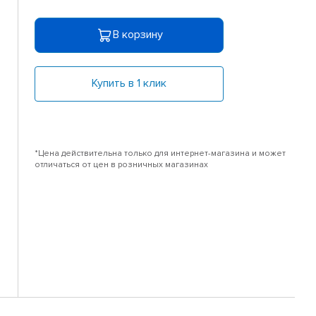
В корзину
Купить в 1 клик
*Цена действительна только для интернет-магазина и может
отличаться от цен в розничных магазинах