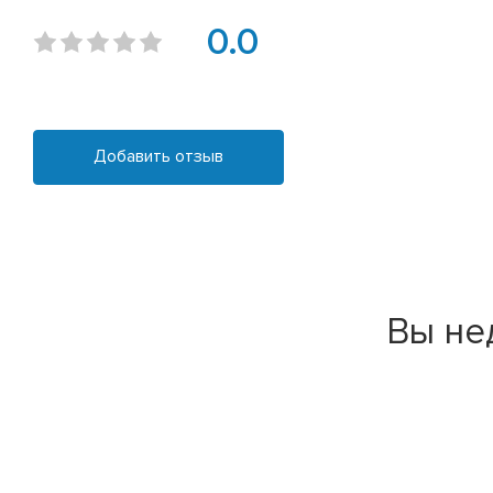
0.0
Добавить отзыв
Вы не