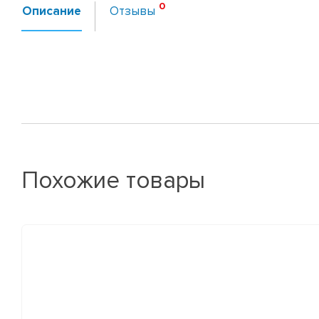
Описание
Отзывы
Похожие товары