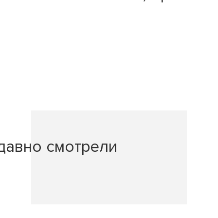
давно смотрели