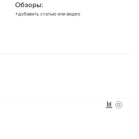
Обзоры:
+добавить статью или видео