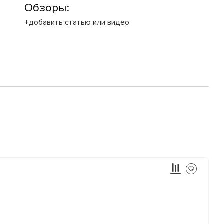
Обзоры:
+добавить статью или видео