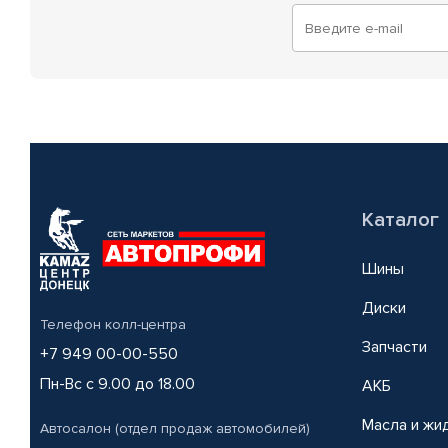
Каталог
Шины
Диски
Телефон колл-центра
Запчасти
+7 949 00-00-550
Пн-Вс с 9.00 до 18.00
АКБ
Масла и жи
Автосалон (отдел продаж автомобилей)