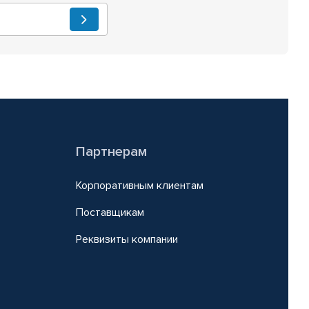
Партнерам
Корпоративным клиентам
Поставщикам
Реквизиты компании