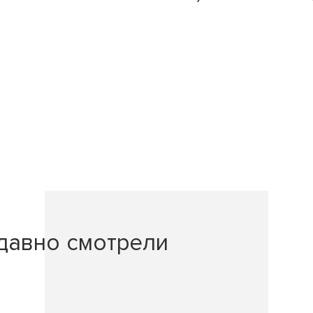
давно смотрели