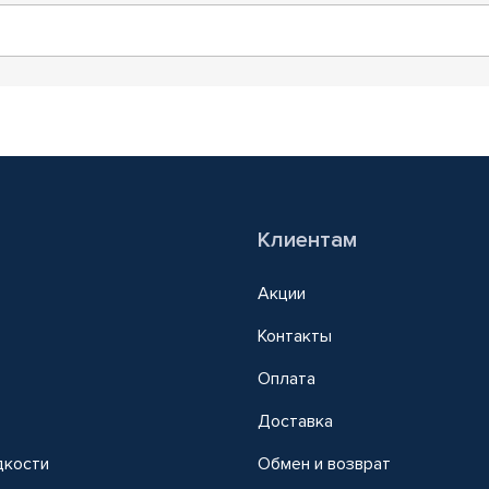
Клиентам
Акции
Контакты
Оплата
Доставка
дкости
Обмен и возврат