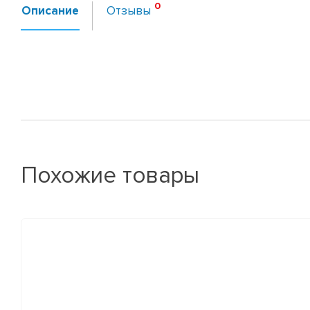
Описание
Отзывы
Похожие товары