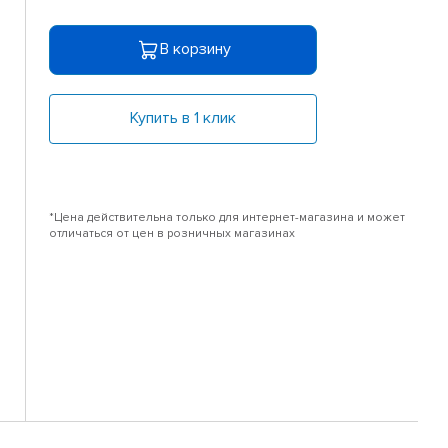
В корзину
Купить в 1 клик
*Цена действительна только для интернет-магазина и может
отличаться от цен в розничных магазинах