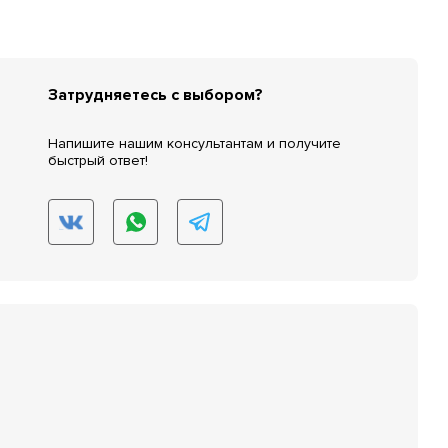
Затрудняетесь с выбором?
Напишите нашим консультантам и получите
быстрый ответ!