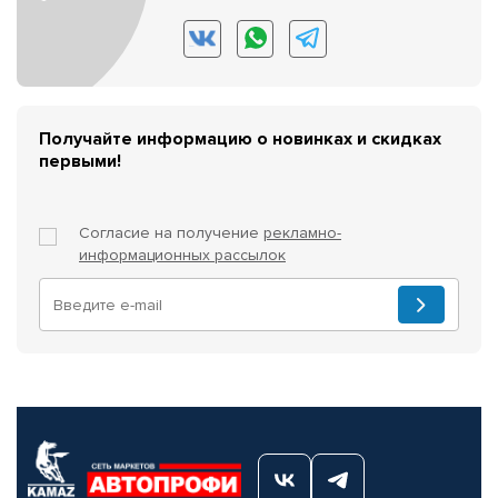
Получайте информацию о новинках и скидках
первыми!
Согласие на получение
рекламно-
информационных рассылок