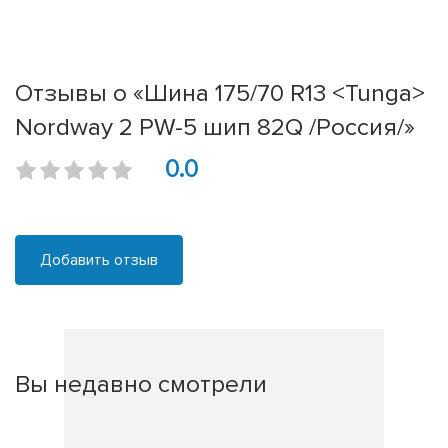
Отзывы о «Шина 175/70 R13 <Tunga>
Nordway 2 PW-5 шип 82Q /Россия/»
0.0
Добавить отзыв
Вы недавно смотрели