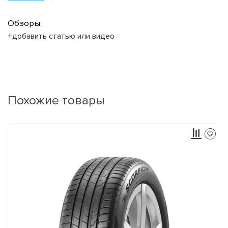
Обзоры:
+добавить статью или видео
Похожие товары