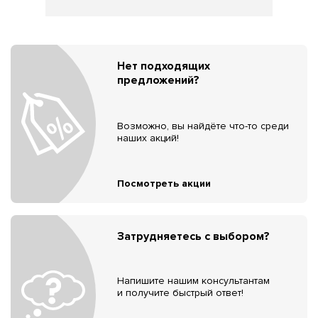
Нет подходящих
предложений?
Возможно, вы найдёте что-то среди
наших акций!
Посмотреть акции
Затрудняетесь с выбором?
Напишите нашим консультантам
и получите быстрый ответ!