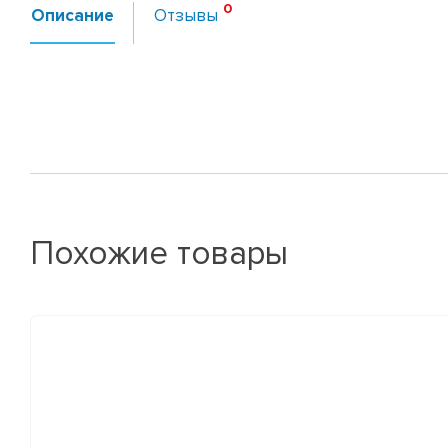
Описание
Отзывы
Похожие товары