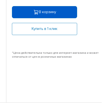
В корзину
Купить в 1 клик
*Цена действительна только для интернет-магазина и может
отличаться от цен в розничных магазинах