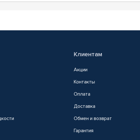
Клиентам
Акции
Контакты
Оплата
Доставка
дкости
Обмен и возврат
т
Гарантия