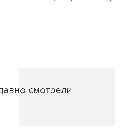
давно смотрели