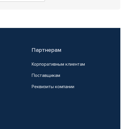
Партнерам
Корпоративным клиентам
Поставщикам
Реквизиты компании