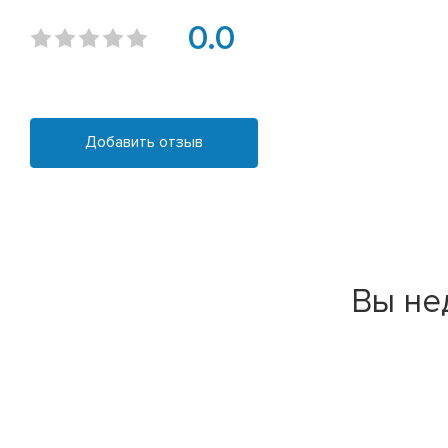
0.0
Добавить отзыв
Вы не