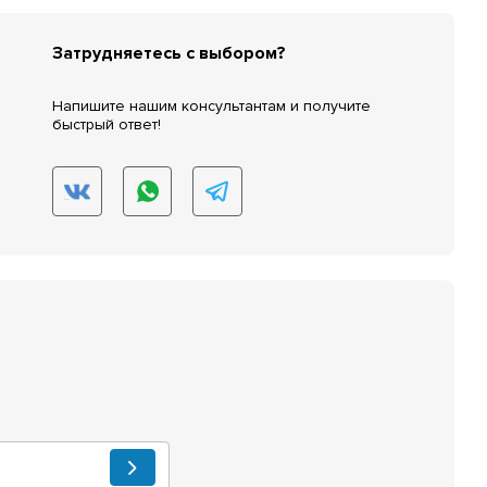
Затрудняетесь с выбором?
Напишите нашим консультантам и получите
быстрый ответ!