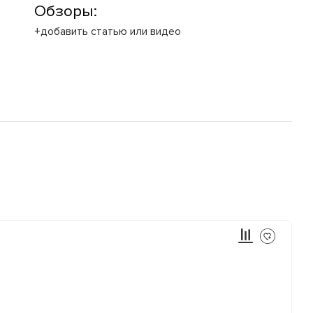
Обзоры:
+добавить статью или видео