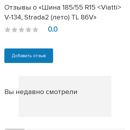
Отзывы о «Шина 185/55 R15 <Viatti>
V-134, Strada2 (лето) TL 86V»
0.0
Добавить отзыв
Вы недавно смотрели