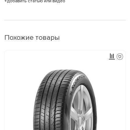
+добавить статью или видео
Похожие товары