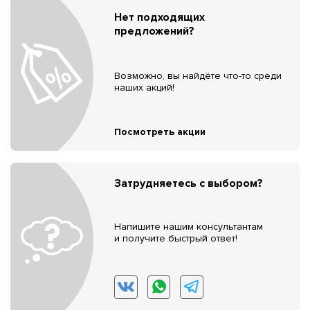
Нет подходящих
предложений?
Возможно, вы найдёте что-то среди
наших акций!
Посмотреть акции
Затрудняетесь с выбором?
Напишите нашим консультантам
и получите быстрый ответ!