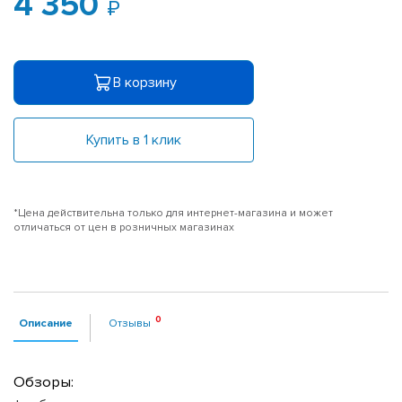
4 350
В корзину
Купить в 1 клик
*Цена действительна только для интернет-магазина и может
отличаться от цен в розничных магазинах
Описание
Отзывы
Обзоры: