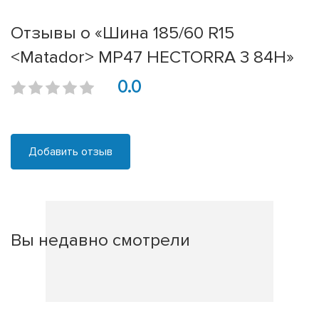
Отзывы о «Шина 185/60 R15
<Matador> MP47 HECTORRA 3 84H»
0.0
Добавить отзыв
Вы недавно смотрели