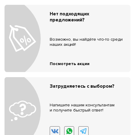
Нет подходящих
предложений?
Возможно, вы найдёте что-то среди
наших акций!
Посмотреть акции
Затрудняетесь с выбором?
Напишите нашим консультантам
и получите быстрый ответ!