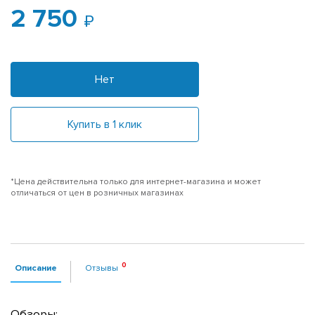
2 750
Нет
Купить в 1 клик
*Цена действительна только для интернет-магазина и может
отличаться от цен в розничных магазинах
Описание
Отзывы
Обзоры: