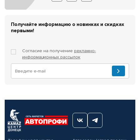
Получайте информацию о новинках и скидках
первыми!
Согласие на получение
рекламно-
информационных рассылок