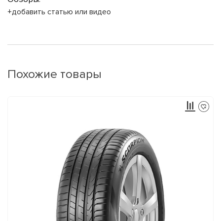
+добавить статью или видео
Похожие товары