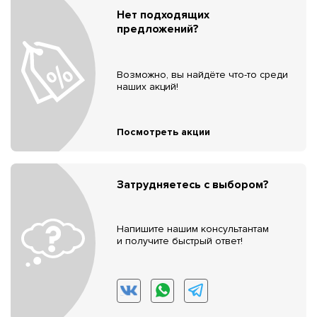
Нет подходящих
предложений?
Возможно, вы найдёте что-то среди
наших акций!
Посмотреть акции
Затрудняетесь с выбором?
Напишите нашим консультантам
и получите быстрый ответ!