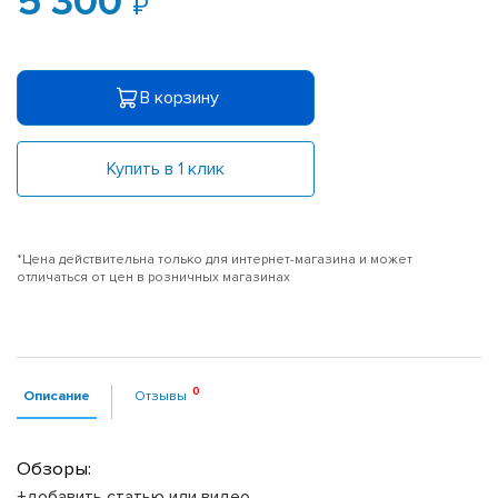
5 300
В корзину
Купить в 1 клик
*Цена действительна только для интернет-магазина и может
отличаться от цен в розничных магазинах
Описание
Отзывы
Обзоры:
+добавить статью или видео