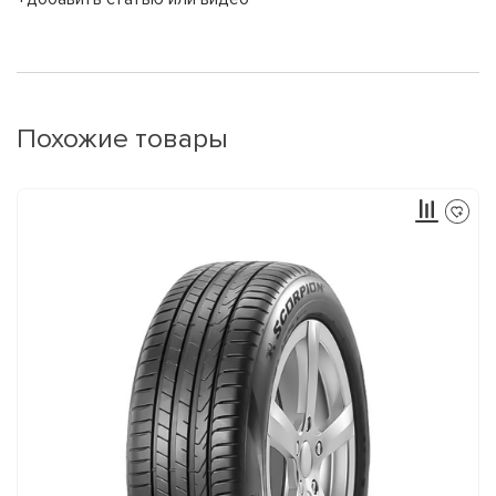
Похожие товары