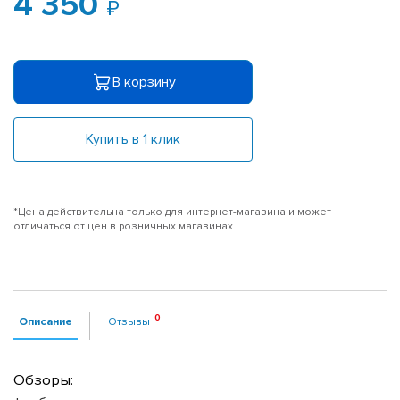
4 350
В корзину
Купить в 1 клик
*Цена действительна только для интернет-магазина и может
отличаться от цен в розничных магазинах
Описание
Отзывы
Обзоры: