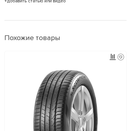
+добавить статью или видео
Похожие товары