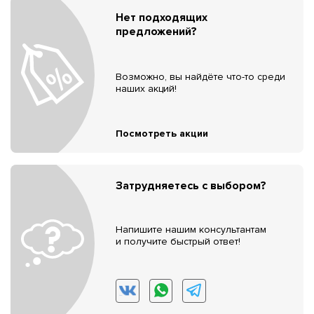
Нет подходящих
предложений?
Возможно, вы найдёте что-то среди
наших акций!
Посмотреть акции
Затрудняетесь с выбором?
Напишите нашим консультантам
и получите быстрый ответ!