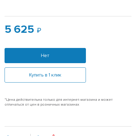
5 625
Нет
Купить в 1 клик
*Цена действительна только для интернет-магазина и может
отличаться от цен в розничных магазинах