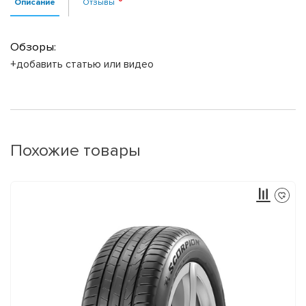
Описание
Отзывы
Обзоры:
+добавить статью или видео
Похожие товары