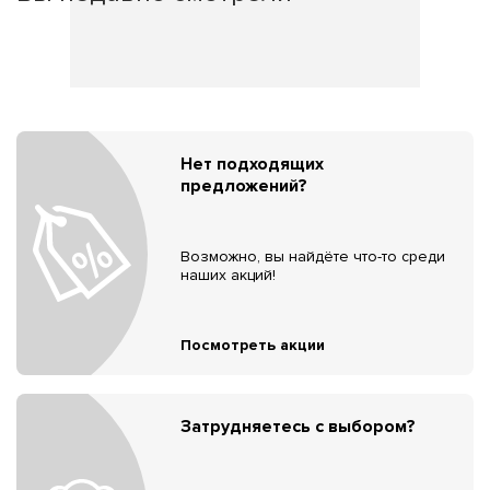
Нет подходящих
предложений?
Возможно, вы найдёте что-то среди
наших акций!
Посмотреть акции
Затрудняетесь с выбором?