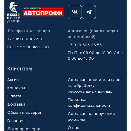
Телефон колл-центра
Автосалон (отдел продаж
автомобилей)
+7 949 00-00-550
+7 949 503-45-55
Пн-Вс с 9.00 до 18.00
Пн-Пт с 09.00 до 18.00, Сб с
9.00 до 15.00
Клиентам
Акции
Согласие посетителя сайта
на обработку
Контакты
персональных данных
Оплата
Политика
Доставка
конфиденциальности
Обмен и возврат
Согласие на получение
рекламы
Гарантия
О нас
Договор-оферта