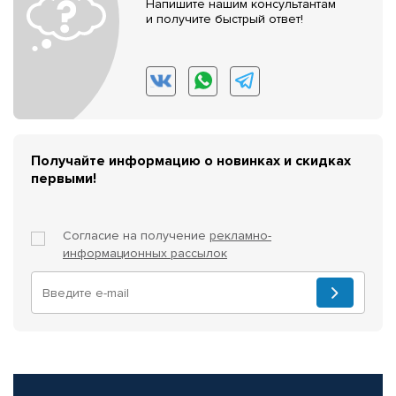
Напишите нашим консультантам
и получите быстрый ответ!
Получайте информацию о новинках и скидках
первыми!
Согласие на получение
рекламно-
информационных рассылок