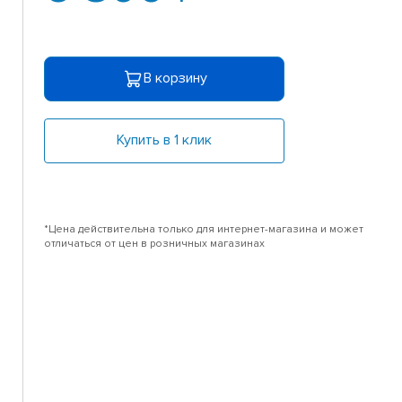
В корзину
Купить в 1 клик
*Цена действительна только для интернет-магазина и может
отличаться от цен в розничных магазинах