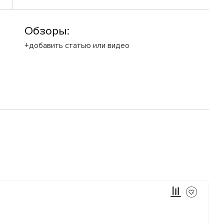
Обзоры:
+добавить статью или видео