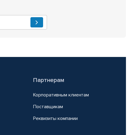
Партнерам
Корпоративным клиентам
Поставщикам
Реквизиты компании