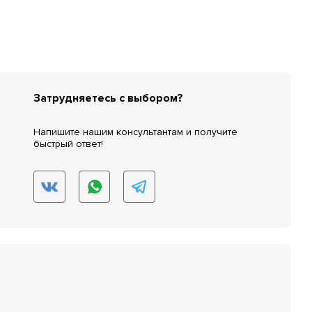
Затрудняетесь с выбором?
Напишите нашим консультантам и получите
быстрый ответ!