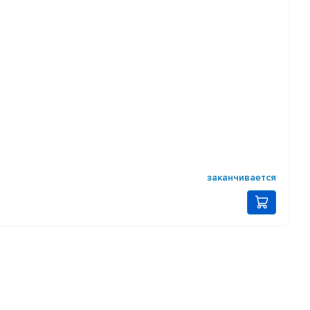
заканчивается