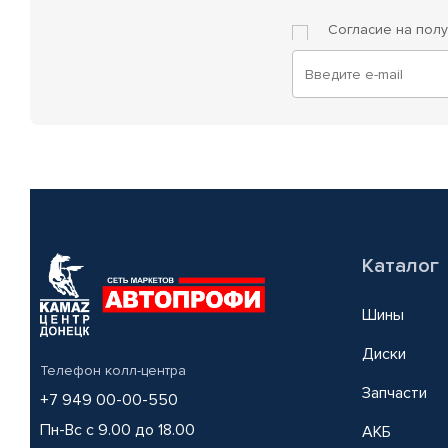
Согласие на пол
Каталог
Шины
Диски
Телефон колл-центра
Запчасти
+7 949 00-00-550
Пн-Вс с 9.00 до 18.00
АКБ