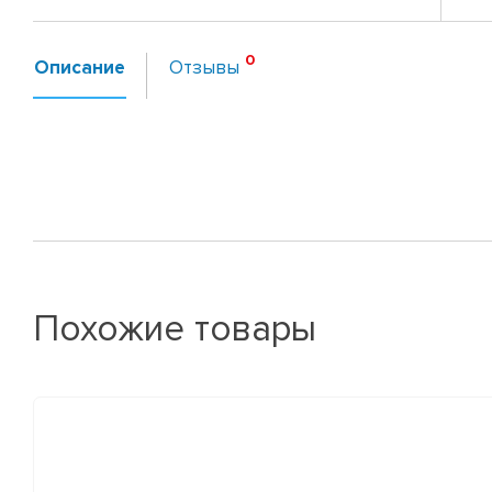
Описание
Отзывы
Похожие товары