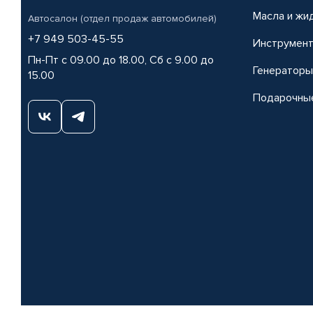
Масла и жи
Автосалон (отдел продаж автомобилей)
+7 949 503-45-55
Инструмен
Пн-Пт с 09.00 до 18.00, Сб с 9.00 до
Генераторы
15.00
Подарочны