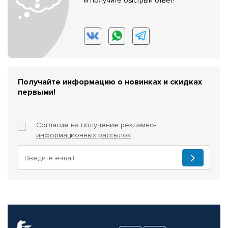
и получите быстрый ответ!
Получайте информацию о новинках и скидках
первыми!
Согласие на получение
рекламно-
информационных рассылок