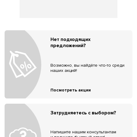
Нет подходящих
предложений?
Возможно, вы найдёте что-то среди
наших акций!
Посмотреть акции
Затрудняетесь с выбором?
Напишите нашим консультантам