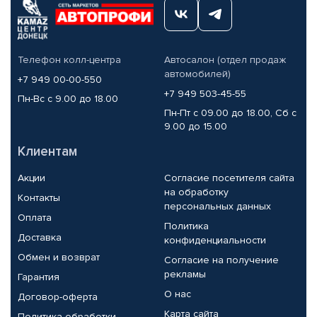
Телефон колл-центра
Автосалон (отдел продаж
автомобилей)
+7 949 00-00-550
+7 949 503-45-55
Пн-Вс с 9.00 до 18.00
Пн-Пт с 09.00 до 18.00, Сб с
9.00 до 15.00
Клиентам
Акции
Согласие посетителя сайта
на обработку
Контакты
персональных данных
Оплата
Политика
Доставка
конфиденциальности
Обмен и возврат
Согласие на получение
рекламы
Гарантия
О нас
Договор-оферта
Карта сайта
Политика обработки