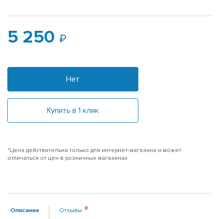
5 250
Нет
Купить в 1 клик
*Цена действительна только для интернет-магазина и может
отличаться от цен в розничных магазинах
Описание
Отзывы