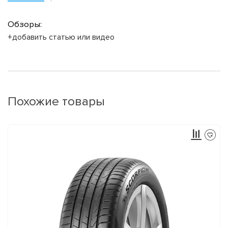
Обзоры:
+добавить статью или видео
Похожие товары