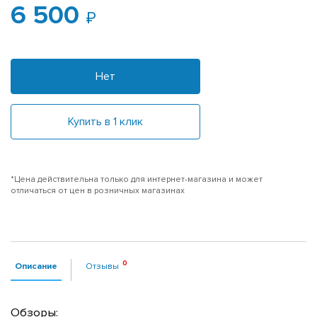
6 500
Нет
Купить в 1 клик
*Цена действительна только для интернет-магазина и может
отличаться от цен в розничных магазинах
Описание
Отзывы
Обзоры: