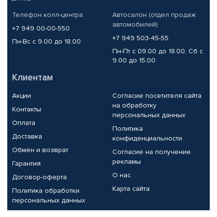
Телефон колл-центра
Автосалон (отдел продаж
автомобилей)
+7 949 00-00-550
+7 949 503-45-55
Пн-Вс с 9.00 до 18.00
Пн-Пт с 09.00 до 18.00, Сб с
9.00 до 15.00
Клиентам
Акции
Согласие посетителя сайта
на обработку
Контакты
персональных данных
Оплата
Политика
Доставка
конфиденциальности
Обмен и возврат
Согласие на получение
рекламы
Гарантия
О нас
Договор-оферта
Карта сайта
Политика обработки
персональных данных