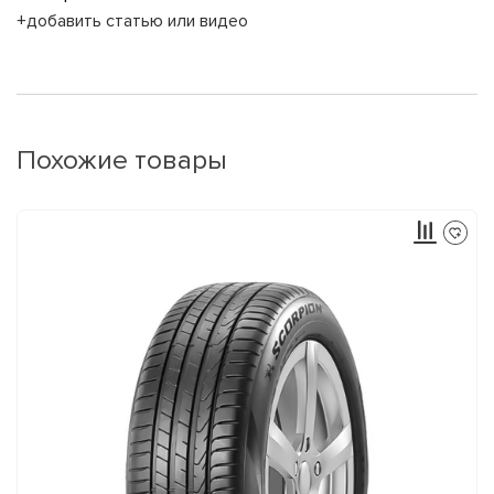
+добавить статью или видео
Похожие товары