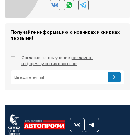
Получайте информацию о новинках и скидках
первыми!
Согласие на получение
рекламно-
информационных рассылок