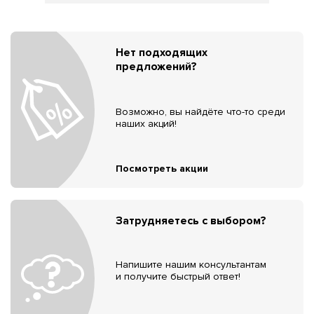
Нет подходящих
предложений?
Возможно, вы найдёте что-то среди
наших акций!
Посмотреть акции
Затрудняетесь с выбором?
Напишите нашим консультантам
и получите быстрый ответ!